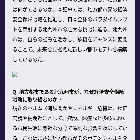
は何ができるのか。本記事では、地方都市発の経済
安全保障戦略を推進し、日本全体のパラダイムシフ
トを牽引する北九州市の壮大な挑戦に迫る。北九州
市は、自らの強みを活かし、危機をチャンスに変え
ることで、未来を見据えた新しい都市モデルを構築
しているのだ。
Q. 地方都市である北九州市が、なぜ経済安全保障
戦略に取り組むのか？
現在のホルムズ海峡問題やエネルギー危機は、物価
高騰や納期遅延として、建設、医療など多岐にわた
る市民生活に身近な分野で深刻な影響を及ぼしてい
る。これはまさに地方都市がそのポテンシャルを発