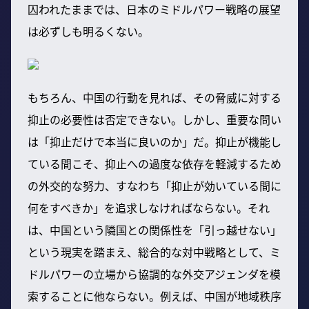
囚われたままでは、日本のミドルパワー戦略の展望
は必ずしも明るくない。
もちろん、中国の行動を見れば、その脅威に対する
抑止の必要性は否定できない。しかし、重要な問い
は「抑止だけで本当に良いのか」だ。抑止が機能し
ている間こそ、抑止への過度な依存を軽減するため
の外交的な努力、すなわち「抑止が効いている間に
何をすべきか」を追求しなければならない。それ
は、中国という隣国との関係性を「引っ越せない」
という現実を踏まえ、総合的な対中戦略として、ミ
ドルパワーの立場から協調的な外交アジェンダを模
索することに他ならない。例えば、中国が地域秩序