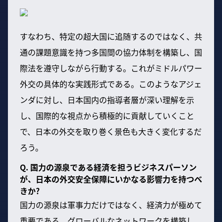
すなわち、特定の超大国に追随するのではなく、共
通の課題意識を持つ多国間の協力体制を構築し、国
際法を遵守しながら行動する。これがミドルパワー
外交の具体的な実践形式である。このようなアジェ
ンダに対し、日本国内の指導者層が深い理解を示
し、国際的な視点から積極的に貢献していくこと
で、日本の外交を取り巻く景色も大きく変化するだ
ろう。
Q. 国力の源泉である経済を担うビジネスパーソン
が、日本の外交安全保障にいかなる影響力を持つべ
きか?
国力の源泉は軍事力だけではなく、経済力が極めて
重要である。グローバルなネットワークを構築し、