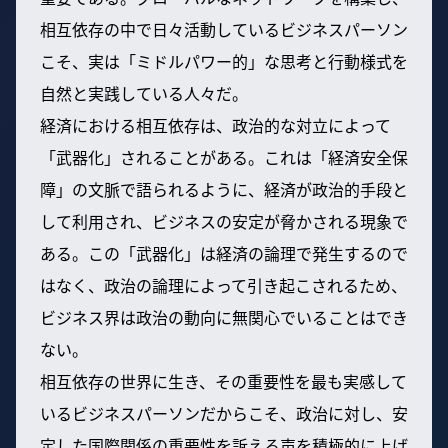
相互依存の中で日々活動しているビジネスパーソン
こそ、実は「ミドルパワー的」な思考と行動様式を
自然と実践している人々だ。
経済における相互依存は、政治的な対立によって
「武器化」されることがある。これは「経済安全保
障」の文脈で語られるように、経済が政治的手段と
して利用され、ビジネスの安定が脅かされる現象で
ある。この「武器化」は経済の論理で発生するので
はなく、政治の論理によって引き起こされるため、
ビジネス界は政治の動向に無関心でいることはでき
ない。
相互依存の世界に生き、その重要性を最も実感して
いるビジネスパーソンだからこそ、政治に対し、安
定した国際関係の重要性を訴える声を積極的に上げ