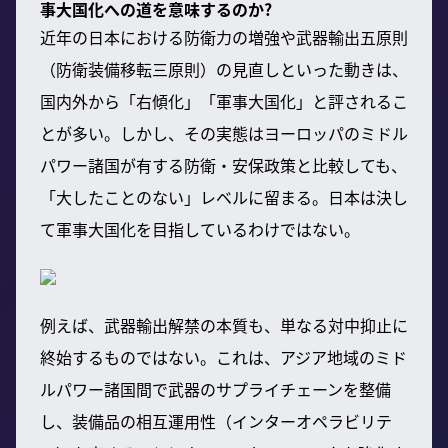
事大国化への道を意味するのか?
近年の日本における防衛力の増強や武器輸出五原則
（防衛装備移転三原則）の見直しといった動きは、
国内外から「右傾化」「軍事大国化」と評されるこ
とが多い。しかし、その実態はヨーロッパのミドル
パワー諸国が有する防衛・安保政策と比較しても、
「大したことのない」レベルに留まる。日本は決し
て軍事大国化を目指しているわけではない。
例えば、武器輸出解禁の本質も、単なる対中抑止に
終始するものではない。これは、アジア地域のミド
ルパワー諸国間で武器のサプライチェーンを整備
し、装備品の相互運用性（インターオペラビリテ