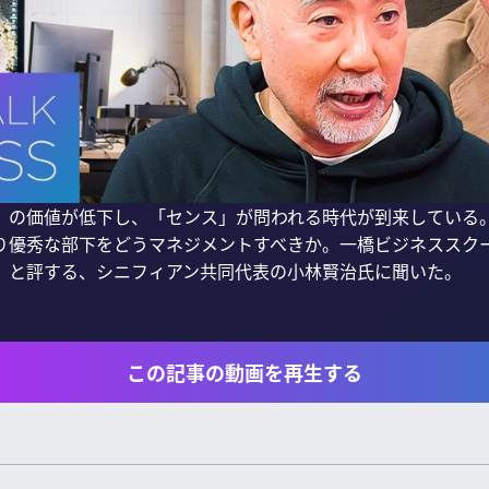
」の価値が低下し、「センス」が問われる時代が到来している
り優秀な部下をどうマネジメントすべきか。一橋ビジネススク
」と評する、シニフィアン共同代表の小林賢治氏に聞いた。

この記事の動画を再生する