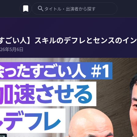
すごい人】スキルのデフレとセンスのイン
026年5月6日