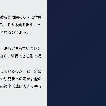
彼らは周囲の状況に忖度
る。その本質を捉え、単
となるのである。
手法も定まっていないと
白く、納得できる形で提
しているのか」と、常に
や研究者への道を才能の
の視座形成に大きく寄与