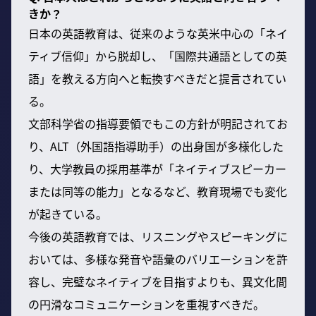
きか？
日本の英語教育は、従来のような英米中心の「ネイ
ティブ信仰」から脱却し、「国際共通語としての英
語」を教える方向へと転換すべきだと提言されてい
る。
文部科学省の指導要領でもこの方針が明記されてお
り、ALT（外国語指導助手）の出身国が多様化した
り、大学教員の採用基準が「ネイティブスピーカー
または同等の能力」となるなど、教育現場でも変化
が起きている。
今後の英語教育では、リスニングやスピーキングに
おいては、多様な発音や語彙のバリエーションを許
容し、完璧なネイティブを目指すよりも、異文化間
の円滑なコミュニケーションを重視すべきだ。