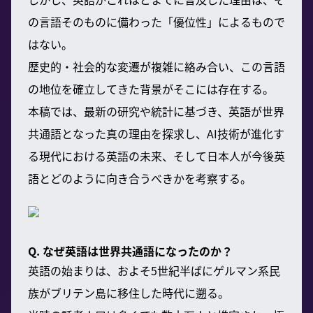
の言語そのものに備わった「優位性」によるもので
はない。
歴史的・社会的な変遷が複雑に絡み合い、この言語
の地位を確立してきた背景がそこには存在する。
本稿では、最新の研究や統計に基づき、英語が世界
共通語となった真の理由を探求し、AI技術が進化す
る現代における英語の未来、そして日本人が今後英
語とどのように向き合うべきかを考察する。
Q. なぜ英語は世界共通語になったのか？
英語の始まりは、およそ5世紀半ばにゲルマン系民
族がブリテン島に移住した時代に遡る。