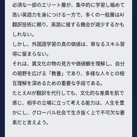
必須な一部のエリート層が、集中的に学習し極めて
高い英語力を身につける一方で、多くの一般層はAI
翻訳技術に頼り、英語に接する機会が減少するかも
しれない。
しかし、外国語学習の真の価値は、単なるスキル習
得に留まらない。
それは、異文化の物の見方や価値観を理解し、自分
の視野を広げる「教養」であり、多様な人々との相
互理解を深めるための重要な手段である。
たとえAIが翻訳を代行しても、文化的な差異を肌で
感じ、相手の立場に立って考える能力は、人生を豊
かにし、グローバル社会で生き抜く上で不可欠な要
素だと言えよう。