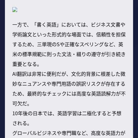
一方で、「書く英語」においては、ビジネス文書や
学術論文といった形式的な場面では、信頼性を担保
するため、三単現のSや正確なスペリングなど、英
米の標準規範に則った文法・綴りの遵守が引き続き
重要となる。
AI翻訳は非常に便利だが、文化的背景に根差した微
妙なニュアンスや専門用語の誤訳リスクが存在する
ため、最終的なチェックには高度な英語読解力が不
可欠だ。
10年後の日本では、英語学習は二極化すると予想
される。
グローバルビジネスや専門職など、高度な英語力が