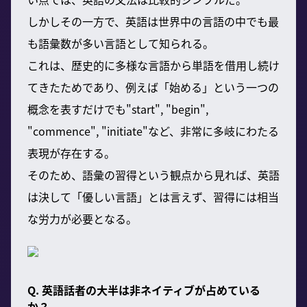
しかしその一方で、英語は世界中の言語の中でも最
も語彙数が多い言語として知られる。
これは、歴史的に多様な言語から単語を借用し続け
てきたためであり、例えば「始める」という一つの
概念を表すだけでも"start", "begin",
"commence", "initiate"など、非常に多岐にわたる
表現が存在する。
そのため、語彙の習得という観点から見れば、英語
は決して「優しい言語」とは言えず、習得には相当
な労力が必要となる。
Q. 英語話者の大半は非ネイティブが占めている
か？