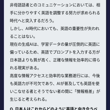
非母語話者とのコミュニケーションにおいては、相
手に分かりやすく英語を調整する努力が求められる
時代へと突入するだろう。
しかし、AI時代においても、英語の重要性が失われ
ることはない。
現在の生成AIは、学習データの量が圧倒的に英語に
偏っているため、英語でプロンプトを入力する方が
日本語よりも質が高く、正確な情報を効率的に得ら
れる現実がある。
高度な情報アクセスと効率的な業務遂行には、今後
も英語力が不可欠であり、AIが普及しても英語を使
いこなせる者とそうでない者の間に「情報格差」が
生じると考えられる。
Q. 日本人はこれからどのように英語と向き合うべ