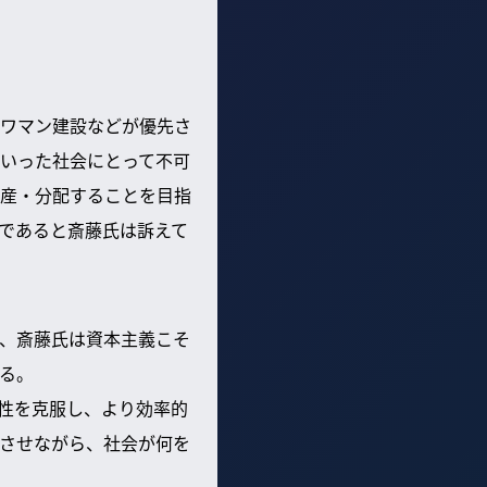
ワマン建設などが優先さ
いった社会にとって不可
産・分配することを目指
であると斎藤氏は訴えて
、斎藤氏は資本主義こそ
る。
率性を克服し、より効率的
させながら、社会が何を