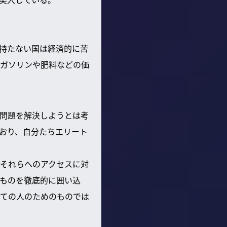
持たない国は経済的に苦
ガソリンや肥料などの価
問題を解決しようとは考
おり、自分たちエリート
それらへのアクセスに対
ものを徹底的に囲い込
ての人のためのものでは