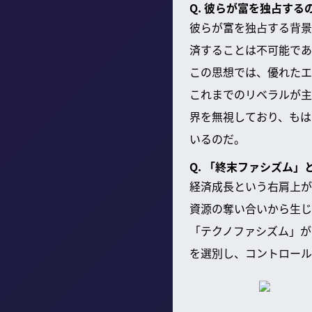
Q. 彼らが富を独占す
彼らが富を独占する背景
済することは不可能であ
この思想では、優れたエ
これまでのリベラルが主
界を無視しており、もは
いるのだ。
Q. 「終末ファシズム
経済成長という右肩上が
資源の奪い合いから生じ
「テクノファシズム」が
を選別し、コントロール