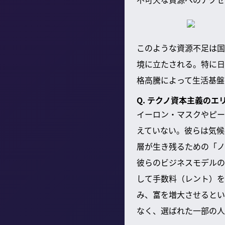
このような資源不足は国
境に立たされる。特に日
格高騰によって生活基盤
Q. テクノ資本主義の
イーロン・マスクやピー
えていない。彼らは気候
層が生き残るための「ノ
彼らのビジネスモデルの
して手数料（レント）を
み、富を増大させるとい
なく、選ばれた一部の人