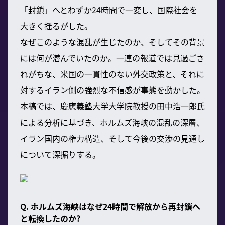
「封鎖」へとわずか24時間で一変し、国際社会を
大きく揺るがした。
なぜこのような混乱が生じたのか、そしてその背景
には何が潜んでいたのか。一連の報道では見過ごさ
れがちな、米国の一貫性のない外交政策と、それに
対するイラン側の強烈な不信感が事態を動かした。
本稿では、慶應義塾大学大学院教授の田中浩一郎氏
による分析に基づき、ホルムズ海峡の混乱の深層、
イラン国内の権力構造、そして今後の交渉の見通し
について深掘りする。
Q. ホルムズ海峡はなぜ24時間で解放から再封鎖へ
と転換したのか?