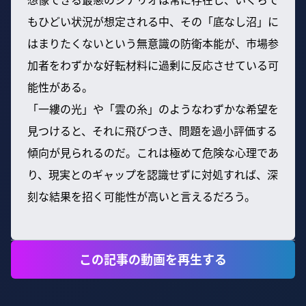
もひどい状況が想定される中、その「底なし沼」に
はまりたくないという無意識の防衛本能が、市場参
加者をわずかな好転材料に過剰に反応させている可
能性がある。
「一縷の光」や「雲の糸」のようなわずかな希望を
見つけると、それに飛びつき、問題を過小評価する
傾向が見られるのだ。これは極めて危険な心理であ
り、現実とのギャップを認識せずに対処すれば、深
刻な結果を招く可能性が高いと言えるだろう。
この記事の動画を再生する