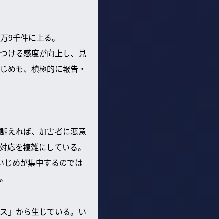
万9千件に上る。
つける感度が向上し、見
じめも、積極的に報告・
訴えれば、加害者に悪意
対応を複雑にしている。
いじめが集中するのでは
。
ス」から生じている。い