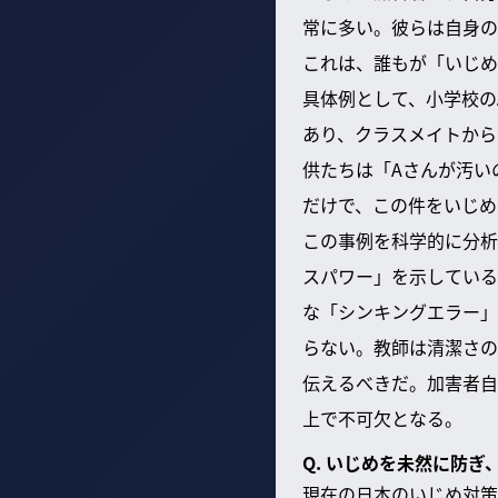
常に多い。彼らは自身の
これは、誰もが「いじめ
具体例として、小学校の
あり、クラスメイトから
供たちは「Aさんが汚い
だけで、この件をいじめ
この事例を科学的に分析
スパワー」を示している
な「シンキングエラー」
らない。教師は清潔さの
伝えるべきだ。加害者自
上で不可欠となる。
Q. いじめを未然に防
現在の日本のいじめ対策