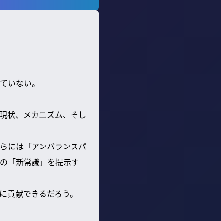
ていない。
現状、メカニズム、そし
らには「アンバランスパ
の「新常識」を提示す
に貢献できるだろう。