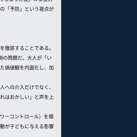
の「予防」という視点が
を徹底することである。
側の問題だ。大人が「い
た価値観を内面化し、加
人への介入だけでなく、
れはおかしい」と声を上
ワーコントロール）を頻
動が子どもに与える影響