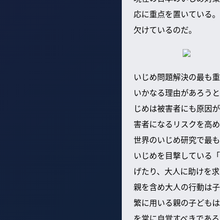
応に重点を置いている。
欠けているのだ。
いじめ問題解決の最も重
いかなる理由があろうと
じめは被害者にも原因が
害者になるリスクを高め
世界のいじめ研究で最も
いじめを目撃している「
げたり、大人に助けを求
親を含め大人の行動は子
繁に用いる親の子どもは
を常に自覚すべきである