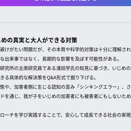
じめの真実と大人ができる対策
避けがたい問題だが、その本質や科学的対策は十分に理解され
な出来事ではなく、長期的な影響を及ぼす可能性がある。
研究所の主席研究員である湧田学氏の知見に基づき、いじめの
きる具体的な解決策をQ&A形式で掘り下げる。
態や、加害者側に生じる認知の歪み「シンキングエラー」、さ
ドを通じ、我が子をいじめの加害者にも被害者にもしないため
ローチを学び実践することで、安心して成長できる社会の実現