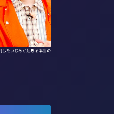
明したいじめが起きる本当の