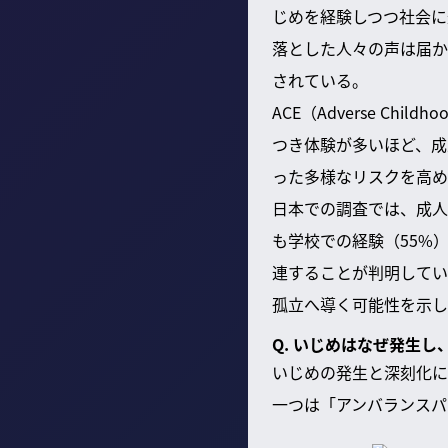
じめを経験しつつ社会に
落とした人々の声は届か
されている。
ACE（Adverse Ch
つき体験が多いほど、成
った多様なリスクを高め
日本での調査では、成人
も学校での経験（55%
連することが判明してい
孤立へ導く可能性を示し
Q. いじめはなぜ発生
いじめの発生と深刻化に
一つは「アンバランスパ