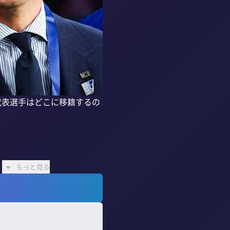
代表選手はどこに移籍するの
もっと見る