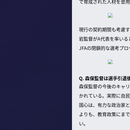
で育成された人材を登用
現行の契約期間も考慮す
岩監督がA代表を率いる
JFAの閉鎖的な選考プ
Q. 森保監督は選手引
森保監督の今後のキャリ
かれている。実際に自民
国心は、有力な政治家と
よりも、教育政策にまで
い。