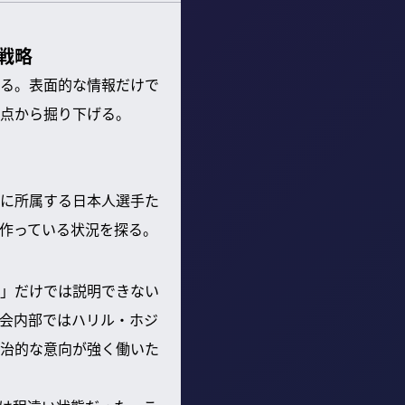
戦略
る。表面的な情報だけで
点から掘り下げる。
に所属する日本人選手た
作っている状況を探る。
」だけでは説明できない
会内部ではハリル・ホジ
治的な意向が強く働いた