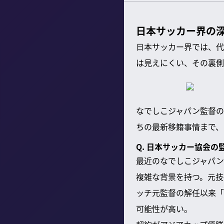
日本サッカー界の
日本サッカー界では、代
は見えにくい、その裏側
なでしこジャパン監督の
ちの最新移籍事情まで、
Q. 日本サッカー協会
最近のなでしこジャパン
複雑な背景を持つ。元技
ッチ元監督の解任以来「
可能性が高い。