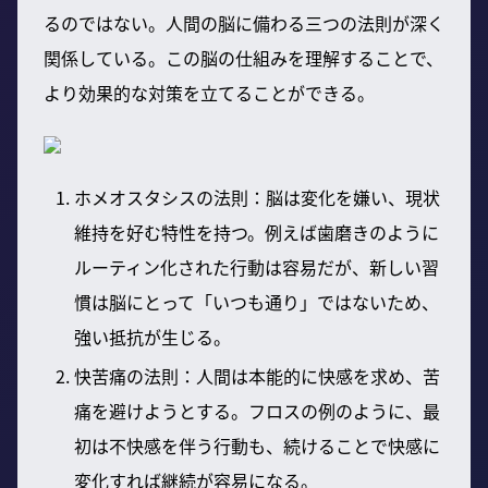
るのではない。人間の脳に備わる三つの法則が深く
関係している。この脳の仕組みを理解することで、
より効果的な対策を立てることができる。
ホメオスタシスの法則：脳は変化を嫌い、現状
維持を好む特性を持つ。例えば歯磨きのように
ルーティン化された行動は容易だが、新しい習
慣は脳にとって「いつも通り」ではないため、
強い抵抗が生じる。
快苦痛の法則：人間は本能的に快感を求め、苦
痛を避けようとする。フロスの例のように、最
初は不快感を伴う行動も、続けることで快感に
変化すれば継続が容易になる。