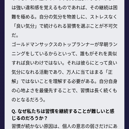
は強い違和感を覚えるものであれば、その継続は困
難を極める。自分の気分を物差しに、ストレスなく
「良い気分」で続けられる習慣を選ぶことが不可欠
だ。
ゴールドマンサックスのトップランナーが早朝ラン
ニングをしているからといって、誰もがそれを真似
すれば良いわけではない。それは彼らにとって良い
気分になれる活動であり、万人に当てはまる「正
解」ではないことを理解する必要がある。自分自身
の心地よさを最優先することで、習慣は長く続くも
のとなるだろう。
Q. なぜ私たちは習慣を継続することが難しいと感
じるのだろうか？
習慣が続かない原因は、個人の意志の弱さだけにあ