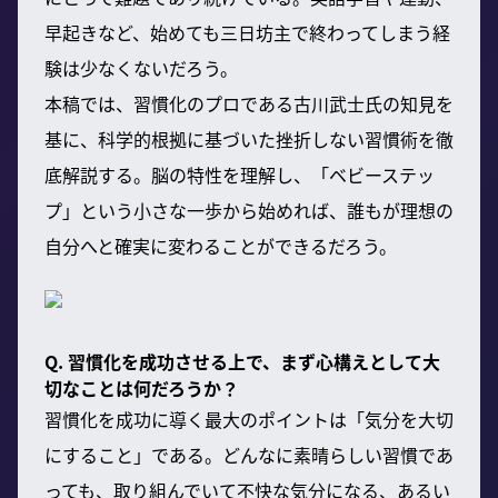
早起きなど、始めても三日坊主で終わってしまう経
験は少なくないだろう。
本稿では、習慣化のプロである古川武士氏の知見を
基に、科学的根拠に基づいた挫折しない習慣術を徹
底解説する。脳の特性を理解し、「ベビーステッ
プ」という小さな一歩から始めれば、誰もが理想の
自分へと確実に変わることができるだろう。
Q. 習慣化を成功させる上で、まず心構えとして大
切なことは何だろうか？
習慣化を成功に導く最大のポイントは「気分を大切
にすること」である。どんなに素晴らしい習慣であ
っても、取り組んでいて不快な気分になる、あるい