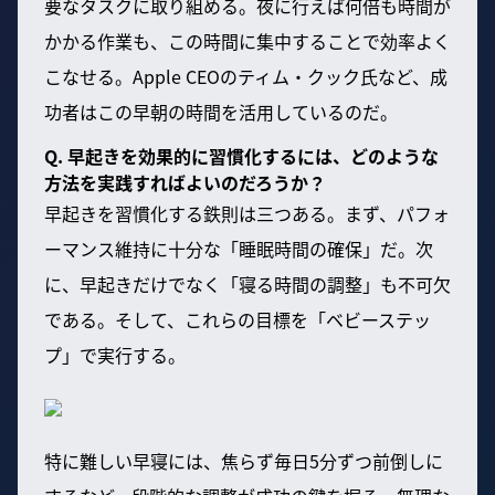
要なタスクに取り組める。夜に行えば何倍も時間が
かかる作業も、この時間に集中することで効率よく
こなせる。Apple CEOのティム・クック氏など、成
功者はこの早朝の時間を活用しているのだ。
Q. 早起きを効果的に習慣化するには、どのような
方法を実践すればよいのだろうか？
早起きを習慣化する鉄則は三つある。まず、パフォ
ーマンス維持に十分な「睡眠時間の確保」だ。次
に、早起きだけでなく「寝る時間の調整」も不可欠
である。そして、これらの目標を「ベビーステッ
プ」で実行する。
特に難しい早寝には、焦らず毎日5分ずつ前倒しに