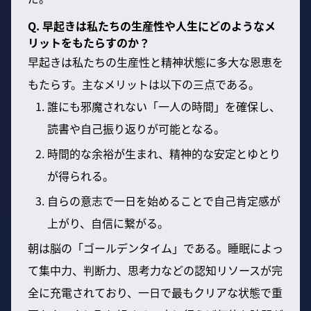
Q. 早起きは私たちの生産性や人生にどのようなメ
リットをもたらすのか？
早起きは私たちの生産性と精神状態に多大な恩恵を
もたらす。主なメリットは以下の三点である。
誰にも邪魔されない「一人の時間」を確保し、
読書や自己振り返りが可能となる。
時間的な余裕が生まれ、精神的な安定とゆとり
が得られる。
自らの意志で一日を始めることで自己肯定感が
上がり、自信に繋がる。
朝は脳の「ゴールデンタイム」である。睡眠によっ
て集中力、判断力、思考力などの認知リソースが完
全に充電されており、一日で最もクリアな状態で重