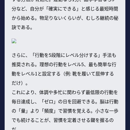
分など、自分が「確実にできる」と感じる最短時間
から始める。物足りないくらいが、むしろ継続の秘
訣である。
さらに、「行動を5段階にレベル分けする」手法も
推奨される。理想の行動をレベル5、最も簡単な行
動をレベル1と設定する（例: 靴を履いて屈伸する
だけ）。
これにより、体調や多忙に関わらず最低限の行動を
毎日達成し、「ゼロ」の日を回避できる。脳は行動
の「量」より「頻度」で習慣を覚える。小さな一歩
でも続けることが、習慣を定着させる鍵を握るの
だ。