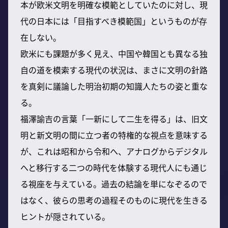
本が欧米文明を明確な模範としていたのに対し、現
代の日本には「目指すべき模範国」というものが存
在しない。
欧米にも課題が多く見え、中国や韓国とも異なる独
自の道を模索する現代の状況は、まさに文明の針路
を真剣に議論した明治初期の知識人たちの姿と重な
る。
福澤諭吉の言葉「一新にして二生を得る」は、旧文
明と新文明の間に立つ者の特権的な視点を意味する
が、これは昭和から令和へ、アナログからデジタル
へと移行する二つの時代を体験する現代人にも通じ
る視座を与えている。過去の結論を単になぞるので
はなく、彼らの思考の過程そのものに現代を生きる
ヒントが隠されている。