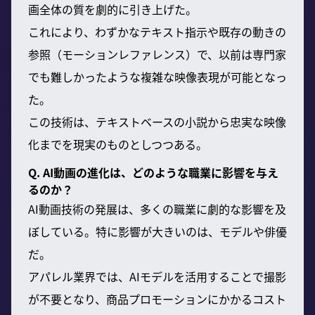
画全体の質を劇的に引き上げた。
これにより、わずかなテキスト指示や既存の動きの
参照（モーションレファレンス）で、以前は専門家
でも難しかったような複雑な映像表現が可能となっ
た。
この技術は、テキストベースの小説から忠実な映像
化までを現実のものとしつつある。
Q. AI動画の進化は、どのような職業に影響を与え
るのか？
AI動画技術の発展は、多くの職業に劇的な影響を及
ぼしている。特に影響が大きいのは、モデルや俳優
だ。
アパレル業界では、AIモデルを活用することで撮影
が不要となり、商品プロモーションにかかるコスト