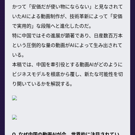
かつて「安価だが使い物にならない」と見なされて
いたAIによる動画制作が、技術革新によって「安価
で実用的」な段階へと進化したのだ。
特に中国ではその進展が顕著であり、日産数百万本
という圧倒的な量の動画がAIによって生み出されて
いる。
本稿では、中国を牽引役とする動画AIがどのように
ビジネスモデルを根底から覆し、新たな可能性を切
り開いているかを解説する。
Q. なぜ中国の動画AIが今、世界的に注目されてい