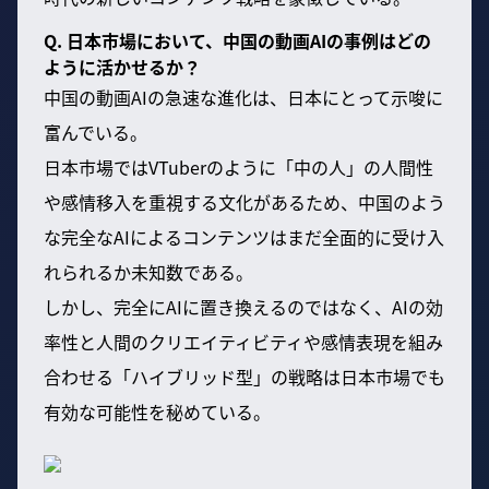
Q. 日本市場において、中国の動画AIの事例はどの
ように活かせるか？
中国の動画AIの急速な進化は、日本にとって示唆に
富んでいる。
日本市場ではVTuberのように「中の人」の人間性
や感情移入を重視する文化があるため、中国のよう
な完全なAIによるコンテンツはまだ全面的に受け入
れられるか未知数である。
しかし、完全にAIに置き換えるのではなく、AIの効
率性と人間のクリエイティビティや感情表現を組み
合わせる「ハイブリッド型」の戦略は日本市場でも
有効な可能性を秘めている。