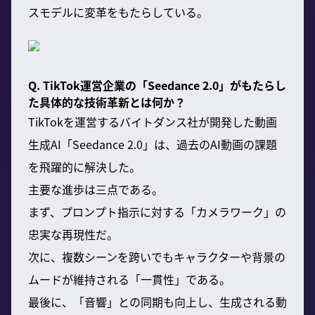
スモデルに変革をもたらしている。
Q. TikTok運営企業の「Seedance 2.0」がもたらし
た具体的な技術革新とは何か？
TikTokを運営するバイトダンス社が開発した動画
生成AI「Seedance 2.0」は、過去のAI動画の課題
を飛躍的に解決した。
主要な進歩は三点である。
まず、プロンプト指示に対する「カメラワーク」の
忠実な再現性だ。
次に、複数シーンを跨いでもキャラクターや背景の
ムードが維持される「一貫性」である。
最後に、「音響」との同期も向上し、生成される動