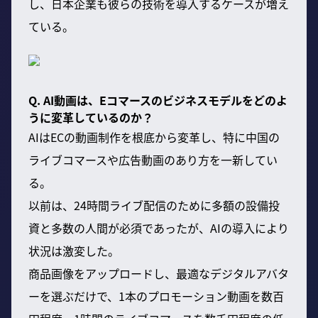
し、日本企業も彼らの技術を導入するケースが増え
ている。
Q. AI動画は、Eコマースのビジネスモデルをどのよ
うに変革しているのか？
AIはECの動画制作を根底から変革し、特に中国の
ライブコマースや広告動画のあり方を一新してい
る。
以前は、24時間ライブ配信のために多額の設備投
資と多数の人間が必須であったが、AIの導入により
状況は激変した。
商品画像をアップロードし、最適なデジタルアバタ
ーを選ぶだけで、1本のプロモーション動画を数百