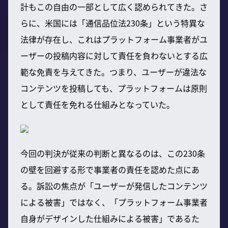
計もこの自由の一部として広く認められてきた。さ
らに、米国には「通信品位法230条」という特異な
法律が存在し、これはプラットフォーム事業者がユ
ーザーの投稿内容に対して責任を負わないとする広
範な免責を与えてきた。つまり、ユーザーが違法な
コンテンツを投稿しても、プラットフォームは原則
として責任を免れる仕組みとなっていた。
今回の判決が従来の判断と異なるのは、この230条
の壁を回避する形で事業者の責任を認めた点にあ
る。訴訟の焦点が「ユーザーが発信したコンテンツ
による被害」ではなく、「プラットフォーム事業者
自身がデザインした仕組みによる被害」であるた