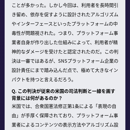
ことが多かった。しかし今回は、利用者を長時間引
き留め、依存を促すように設計されたアルゴリズム
やインターフェースといったプラットフォームの中
毒性が問題視された。つまり、プラットフォーム事
業者自身が作り出した仕組みによって、利用者が精
神的なダメージを受けたと認定されたのだ。この判
決は一審ではあるが、SNSプラットフォーム企業の
設計責任にまで踏み込んだ点で、極めて大きなイン
パクトを持つと言えるだろう。
Q. この判決が従来の米国の司法判断と一線を画す
背景には何があるのか？
米国では、合衆国憲法修正第1条による「表現の自
由」が手厚く保障されており、プラットフォーム事
業者によるコンテンツの表示方法やアルゴリズム設