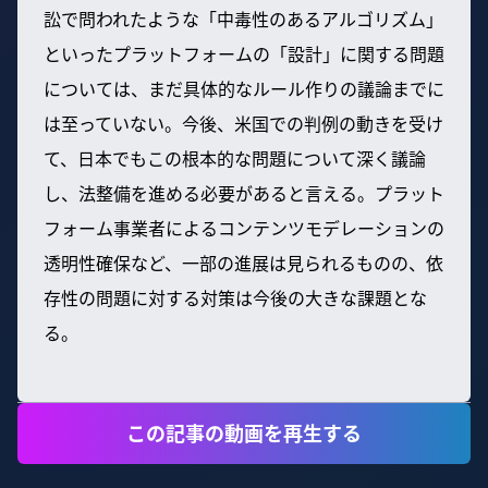
訟で問われたような「中毒性のあるアルゴリズム」
といったプラットフォームの「設計」に関する問題
については、まだ具体的なルール作りの議論までに
は至っていない。今後、米国での判例の動きを受け
て、日本でもこの根本的な問題について深く議論
し、法整備を進める必要があると言える。プラット
フォーム事業者によるコンテンツモデレーションの
透明性確保など、一部の進展は見られるものの、依
存性の問題に対する対策は今後の大きな課題とな
る。
この記事の動画を再生する