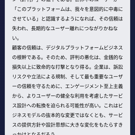
「このプラットフォームは、我々を意図的に中毒に
させている」と認識するようになれば、その信頼は
失われ、長期的なユーザー離れにつながりかねな
い。
顧客の信頼は、デジタルプラットフォームビジネス
の根幹である。そのため、評判の悪化は、金銭的な
損失以上に致命的な打撃となり得る。企業は、訴訟
リスクや立法による規制、そして最も重要なユーザ
ーの信頼を守るために、エンゲージメント至上主義
から、よりユーザーの健全な利用を考慮したサービ
ス設計への転換を迫られる可能性が高い。これはビ
ジネスモデルの抜本的な変更ではなくとも、サービ
スの提供方針や設計思想に大きな変化をもたらすき
っかけとなるだろう。