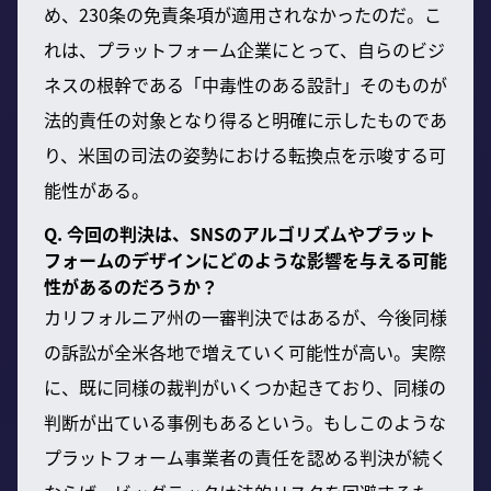
め、230条の免責条項が適用されなかったのだ。こ
れは、プラットフォーム企業にとって、自らのビジ
ネスの根幹である「中毒性のある設計」そのものが
法的責任の対象となり得ると明確に示したものであ
り、米国の司法の姿勢における転換点を示唆する可
能性がある。
Q. 今回の判決は、SNSのアルゴリズムやプラット
フォームのデザインにどのような影響を与える可能
性があるのだろうか？
カリフォルニア州の一審判決ではあるが、今後同様
の訴訟が全米各地で増えていく可能性が高い。実際
に、既に同様の裁判がいくつか起きており、同様の
判断が出ている事例もあるという。もしこのような
プラットフォーム事業者の責任を認める判決が続く