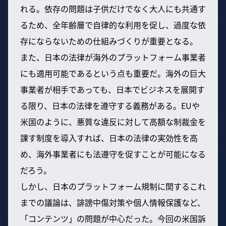
れる。依存の問題は子供だけでなく大人にも共通す
るため、全年齢層で自律的な利用を促し、過度な依
存にならないための仕組みづくりが重要となる。
また、日本の法律が海外のプラットフォーム事業者
にも適用可能であるという点も重要だ。海外の巨大
事業者が相手であっても、日本でビジネスを展開す
る限り、日本の法律を遵守する義務がある。EUや
米国のように、悪質な違反に対して高額な制裁金を
課す制度を導入すれば、日本の法律の実効性を高
め、海外事業者にも法遵守を促すことが可能になる
だろう。
しかし、日本のプラットフォーム規制に関するこれ
までの議論は、誹謗中傷対策や個人情報保護など、
「コンテンツ」の問題が中心だった。今回の米国訴