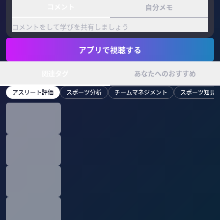
コメント
自分メモ
コメントをして学びを共有しましょう
アプリで視聴する
関連タグ
あなたへのおすすめ
アスリート評価
スポーツ分析
チームマネジメント
スポーツ知見