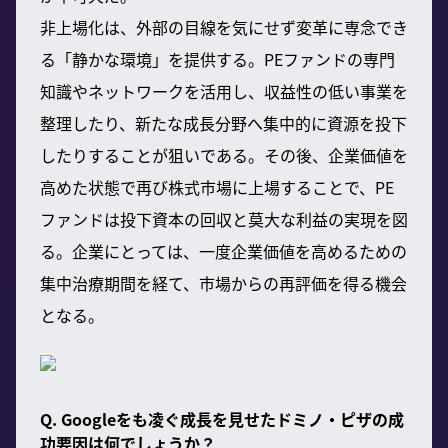
非上場化は、外部の目線を気にせず変革に専念でき
る「静かな環境」を提供する。PEファンドの専門
知識やネットワークを活用し、収益性の低い事業を
整理したり、新たな成長分野へ集中的に資源を投下
したりすることが狙いである。その後、企業価値を
高めた状態で再び株式市場に上場することで、PE
ファンドは投下資本の回収と莫大な利益の実現を図
る。企業にとっては、一度企業価値を高めるための
集中治療期間を経て、市場からの再評価を得る機会
となる。
Q. Googleをも凌ぐ成長を見せたドミノ・ピザの成
功要因は何でしょうか？