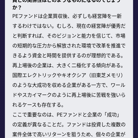
か？
PEファンドは企業買収後、必ずしも経営陣を一新
するわけではない。むしろ、現在の経営陣が優秀だ
と判断すれば、そのビジョンと能力を信じて、市場
の短期的な圧力から解放された環境で改革を推進で
きるよう資金と時間を提供するのが理想的である。
再上場後の企業は、大きく二極化する傾向がある。
国際エレクトリックやキオクシア（旧東芝メモリ）
のような大成功を収める企業がある一方で、ワール
ドやスカイマークのように再上場後に苦戦を強いら
れるケースも存在する。
ここで重要なのは、PEファンドと企業の「成功」
の定義が異なることだ。ファンドは投資した複数の
案件全体で高いリターンを狙うため、個々の企業が