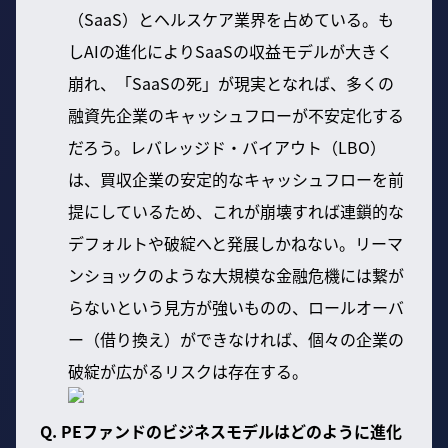
（SaaS）とヘルスケア業界を占めている。も
しAIの進化によりSaaSの収益モデルが大きく
崩れ、「SaaSの死」が現実となれば、多くの
融資先企業のキャッシュフローが不安定化する
だろう。レバレッジド・バイアウト（LBO）
は、買収企業の安定的なキャッシュフローを前
提にしているため、これが崩壊すれば連鎖的な
デフォルトや破綻へと発展しかねない。リーマ
ンショックのような大規模な金融危機には繋が
らないという見方が強いものの、ロールオーバ
ー（借り換え）ができなければ、個々の企業の
破綻が広がるリスクは存在する。
Q. PEファンドのビジネスモデルはどのように進化