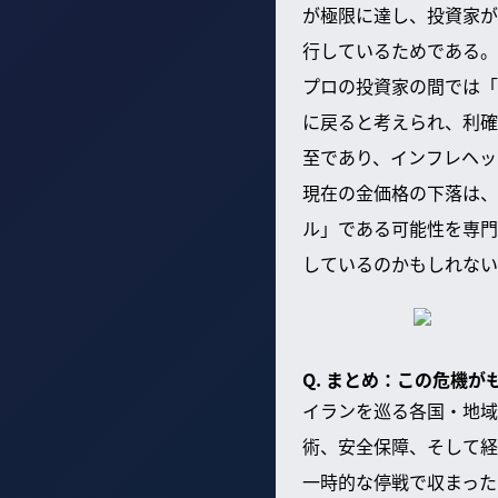
が極限に達し、投資家が
行しているためである。
プロの投資家の間では「
に戻ると考えられ、利確
至であり、インフレヘッ
現在の金価格の下落は、
ル」である可能性を専門
しているのかもしれない
Q. まとめ：この危機
イランを巡る各国・地域
術、安全保障、そして経
一時的な停戦で収まった