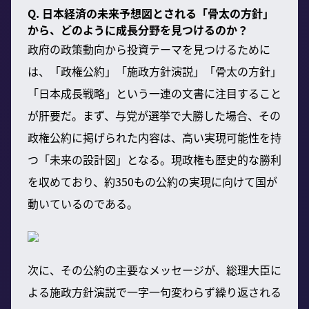
Q. 日本経済の未来予想図とされる「骨太の方針」
から、どのように成長分野を見つけるのか？
政府の政策動向から投資テーマを見つけるために
は、「政権公約」「施政方針演説」「骨太の方針」
「日本成長戦略」という一連の文書に注目すること
が肝要だ。まず、与党が選挙で大勝した場合、その
政権公約に掲げられた内容は、高い実現可能性を持
つ「未来の設計図」となる。現政権も歴史的な勝利
を収めており、約350もの公約の実現に向けて国が
動いているのである。
次に、その公約の主要なメッセージが、総理大臣に
よる施政方針演説で一字一句変わらず繰り返される