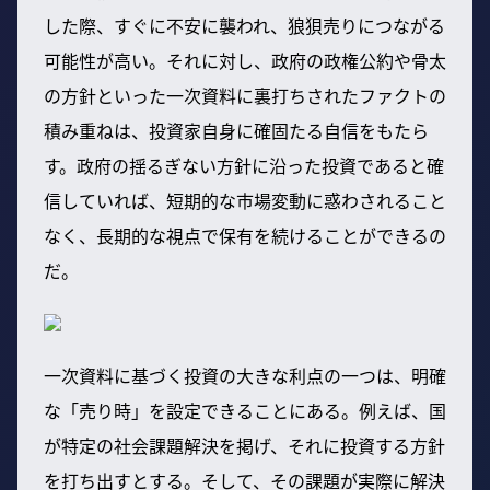
した際、すぐに不安に襲われ、狼狽売りにつながる
可能性が高い。それに対し、政府の政権公約や骨太
の方針といった一次資料に裏打ちされたファクトの
積み重ねは、投資家自身に確固たる自信をもたら
す。政府の揺るぎない方針に沿った投資であると確
信していれば、短期的な市場変動に惑わされること
なく、長期的な視点で保有を続けることができるの
だ。
一次資料に基づく投資の大きな利点の一つは、明確
な「売り時」を設定できることにある。例えば、国
が特定の社会課題解決を掲げ、それに投資する方針
を打ち出すとする。そして、その課題が実際に解決