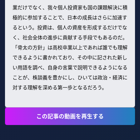
業だけでなく、我々個人投資家も国の課題解決に積
極的に参加することで、日本の成長はさらに加速す
るという。投資は、個人の資産を形成するだけでな
く、社会全体の進歩に貢献する手段でもあるのだ。
「骨太の方針」は高校卒業以上であれば誰でも理解
できるように書かれており、その中に記された新し
い用語を調べ、自身の言葉で説明できるようになる
ことが、株談義を豊かにし、ひいては政治・経済に
対する理解を深める第一歩となるだろう。
この記事の動画を再生する