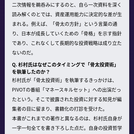
二次情報を鵜呑みにするのと、自ら一次資料を深く
読み解くのとでは、資産運用能力に決定的な差が生
まれる。例えば、「骨太の方針」という言葉の通
り、日本が成長していくための「骨格」を示す指針
であり、これなくして長期的な投資戦略は成り立た
ないのだ。
Q. 杉村氏はなぜこのタイミングで「骨太投資術」
を執筆したのか？
杉村氏が「骨太投資術」を執筆するきっかけは、
PIVOTの番組「マネースキルセット」への出演だっ
たという。そこで披露された投資に対する知見が編
集者の目に留まり、書籍化の打診を受けた。
本書がこれまでの著作と異なるのは、杉村氏自身が
一字一句全てを書き下ろした点だ。自身の投資哲学