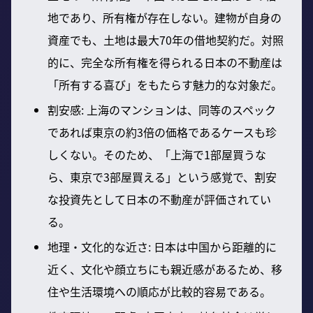
地であり、所有権が存在しない。建物が自身の
資産でも、土地は最大70年の借地契約だ。対照
的に、完全な所有権を得られる日本の不動産は
「所有する喜び」をもたらす魅力的な対象だ。
割安感: 上海のマンションは、同等のスペック
であれば東京の約3倍の価格であるケースも珍
しくない。そのため、「上海で1部屋買うな
ら、東京で3部屋買える」という感覚で、割安
な投資先として日本の不動産が評価されてい
る。
地理・文化的な近さ: 日本は中国から距離的に
近く、文化や顔立ちにも親近感があるため、移
住や生活環境への順応が比較的容易である。