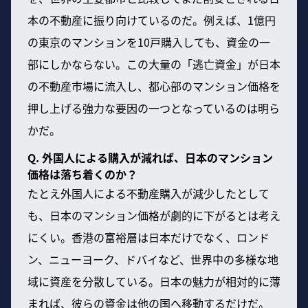
本の不動産に振り向けているのだ。例えば、1億円
の東京のマンションを10戸購入しても、資金の一
部にしかならない。この大量の「逃亡資金」が日本
の不動産市場に流入し、都心部のマンション価格を
押し上げる強力な要因の一つとなっているのは明ら
かだ。
Q. 外国人による購入が減れば、日本のマンション
価格は落ち着くのか？
たとえ外国人による不動産購入が減少したとして
も、日本のマンション価格が劇的に下がるとは考え
にくい。香港の富裕層は日本だけでなく、ロンド
ン、ニューヨーク、ドバイなど、世界中の多様な地
域に資産を分散している。日本の魅力が相対的に薄
まれば、彼らの資金は他の国へ移動するだけだ。