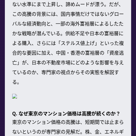
ない水準にまで上昇し、諦めムードが漂う。だが、
この高騰の背景には、国内事情だけではないグロー
バルな経済動向と、一部の海外富裕層によるしたた
かな戦略が潜んでいる。供給不足や日本の富裕層に
よる購入、さらには「ステルス値上げ」といった複
合的な要因に加え、中国・香港の富裕層の「資産逃
亡」が、日本の不動産市場にどのような影響を与え
ているのか、専門家の視点からその実態を解説す
る。
Q. なぜ東京のマンション価格は高騰が続くのか？
東京のマンション価格の高騰は、短期間では止まら
ないというのが専門家の見解だ。株、金、エネルギ