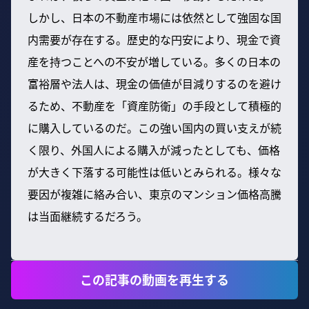
しかし、日本の不動産市場には依然として強固な国
内需要が存在する。歴史的な円安により、現金で資
産を持つことへの不安が増している。多くの日本の
富裕層や法人は、現金の価値が目減りするのを避け
るため、不動産を「資産防衛」の手段として積極的
に購入しているのだ。この強い国内の買い支えが続
く限り、外国人による購入が減ったとしても、価格
が大きく下落する可能性は低いとみられる。様々な
要因が複雑に絡み合い、東京のマンション価格高騰
は当面継続するだろう。
この記事の動画を再生する