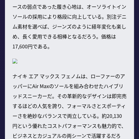
ースの弱点であった履き心地は、オーソライトイン
ソールの採用により格段に向上している。別注デニ
ム素材を選べば、ジーンズのように経年変化も楽し
め、長く愛用できる相棒となるだろう。価格は
17,600円である。
ナイキ エア マックス フェノムは、ローファーのア
ッパーにAir Maxのソールを組み合わせたハイブリ
ッドスニーカーだ。その革新的なデザインは即完売
するほどの人気を誇り、フォーマルさとスポーティ
ーさを絶妙なバランスで両立している。約20,130
円という優れたコストパフォーマンスも魅力的で、
ビジネスとカジュアルの両シーンで活躍するだろ