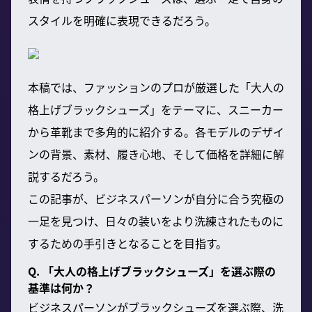
スタイルを明確に表現できるだろう。
本稿では、ファッションのプロが厳選した「大人の
格上げブラックシューズ」をテーマに、スニーカー
から革靴まで多角的に紹介する。各モデルのデザイ
ンの背景、素材、履き心地、そして価格を詳細に解
説するだろう。
この記事が、ビジネスパーソンが自分に合う究極の
一足を見つけ、日々の装いをより洗練されたものに
するための手引きとなることを目指す。
Q. 「大人の格上げブラックシューズ」を選ぶ際の
基準は何か？
ビジネスパーソンがブラックシューズを選ぶ際、洗