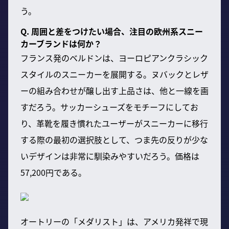
う。
Q. 周囲と差をつけたい場合、注目の欧州系スニー
カーブランドは何か？
フランス発のベルドンは、ヨーロピアンクラシック
スタイルのスニーカーを展開する。ヌバックとレザ
ーの組み合わせが醸し出す上品さは、他と一線を画
すだろう。サッカーシューズをモチーフにしてお
り、革靴を履き慣れたユーザーがスニーカーに移行
する際の最初の選択肢として、つま先の反りが少な
いデザインは非常に馴染みやすいだろう。価格は
57,200円である。
オートリーの「メダリスト」は、アメリカ発祥で現