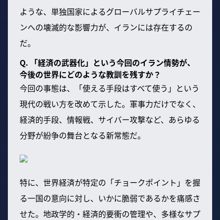
ような、単独国家によるグローバルサプライチェー
ンへの壊滅的な影響力が、イランには存在するの
だ。
Q. 「経済の武器化」という今回のイラン情勢が、
今後の世界にどのような教訓を残すか？
今回の事態は、「使える手段はすべて使う」という
現代の戦い方を改めて示した。軍事力だけでなく、
経済的手段、情報戦、サイバー攻撃など、あらゆる
分野が紛争の舞台となる新常態だ。
特に、世界経済が特定の「チョークポイント」を握
る一国の意向に対し、いかに脆弱であるかを痛感さ
せた。地政学的・経済的要衝の管理や、多様なサプ