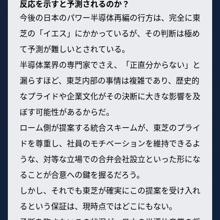
反応を示すと予測されるのか？
今後の日本のパワー半導体再編の行方は、完全に東
芝の「イエス」にかかっているが、その判断は極め
て予測が難しいとされている。
半導体業界の専門家でさえ、「正直分からない」と
漏らすほど、東芝内部の事情は複雑であり、歴史的
なプライドや企業文化がその決断に大きな影響を及
ぼす可能性があるからだ。
ローム側が提案する統合スキームが、東芝のプライ
ドを尊重し、社員のモチベーションを維持できるよ
うな、対等な立場での合弁会社設立といった形にな
ることが合意への鍵を握るだろう。
しかし、それでも東芝が確実にこの提案を受け入れ
るという保証は、現時点ではどこにもない。