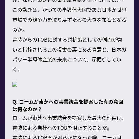
この動きは、かつての半導体大国である日本が世界
市場での競争力を取り戻すための大きな布石となる
のか。
電装からのTOBに対する対抗策としての側面が強
いと指摘されるこの提案の裏にある真意と、日本の
パワー半導体産業の未来について、深掘りしてい
く。
Q. ロームが東芝への事業統合を提案した真の意図
は何なのか？
ロームが東芝へ事業統合を提案した最大の理由は、
電装による自社へのTOBを阻止することだ。
電装によるTOB案が明らかになった際、ロームは