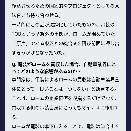
復活させるための国家的なプロジェクトとしての意
味合いも持ち合わせる。
一時的にこの話が沈静化していたものの、電装の
TOBという予想外の事態が、ロームが温めていた
「原点」である東芝との統合案を再び前面に押し出
すきっかけとなったのだ。
Q. 電装がロームを買収した場合、自動車業界にと
ってどのような影響があるのか？
専門家は、電装によるロームの買収は自動車業界全
体にとって「良いことは一つもない」と断言する。
これは、ロームの企業価値を毀損するだけでなく、
買収する側の電装自身にとってもマイナスに作用す
る。
ロームが電装の傘下に入ることで、電装は競合する