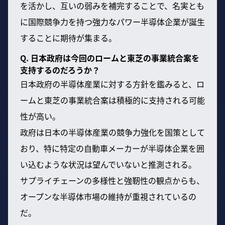
を活かし、互いの弱みを補完することで、名実とも
に国際競争力を持つ強力なパワー半導体企業が誕生
することに期待が集まる。
Q. 日本政府は今回のロームと東芝の事業統合案を
支持するのだろうか？
日本政府の半導体産業に対する方針を鑑みると、ロ
ームと東芝の事業統合案は積極的に支持される可能
性が高い。
政府は日本の半導体産業の競争力強化を国策として
おり、特に特定の自動車メーカーが半導体企業を囲
い込むような状況は望んでいないと推測される。
サプライチェーンの多様性と強靭性の観点からも、
オープンな半導体市場の維持が重視されているの
だ。