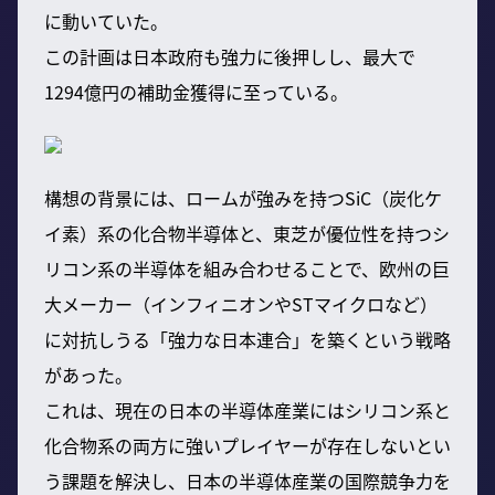
に動いていた。
この計画は日本政府も強力に後押しし、最大で
1294億円の補助金獲得に至っている。
構想の背景には、ロームが強みを持つSiC（炭化ケ
イ素）系の化合物半導体と、東芝が優位性を持つシ
リコン系の半導体を組み合わせることで、欧州の巨
大メーカー（インフィニオンやSTマイクロなど）
に対抗しうる「強力な日本連合」を築くという戦略
があった。
これは、現在の日本の半導体産業にはシリコン系と
化合物系の両方に強いプレイヤーが存在しないとい
う課題を解決し、日本の半導体産業の国際競争力を