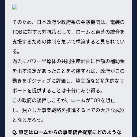
そのため、日本政府や政府系の金融機関は、電装の
TOBに対する対抗策として、ロームと東芝の統合を
支援するための体制を急いで構築すると見られてい
る。
過去にパワー半導体の共同生産計画に巨額の補助金
を出す決定があったことを考慮すれば、政府がこの
動きをポジティブに評価し、資金面など多角的なサ
ポートを提供することは十分にあり得る。
この政府の後押しこそが、ロームがTOBを阻止
し、独立した事業戦略を推進する上での大きな武器
となるだろう。
Q. 東芝はロームからの事業統合提案にどのような