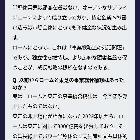
半導体業界は顧客を選ばない、オープンなサプライ
チェーンによって成り立っており、特定企業への囲
い込みは市場全体にとっても不健全な状況を生み出
す。
ロームにとって、これは「事業戦略上の死活問題」
であり、独立性を維持し、より広範な顧客基盤を保
つことが、成長戦略の根幹をなすのである。
Q. 以前からロームと東芝の事業統合構想はあった
のか？
実は、ロームと東芝の事業統合構想は、今回突然浮
上したものではない。
東芝の非上場化が話題になった2023年頃から、ロ
ームは東芝に対して3000億円を出資しており、そ
の延長線上でパワー半導体の共同生産計画も具体的