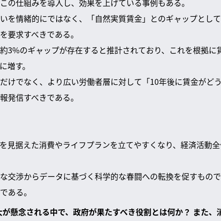
この仕組みを導入し、効果を上げている事例もある。
いを情緒的にではなく、「自然実質賃金」とのギャップとして
を要求すべきである。
約3%のギャップが存在すると推計されており、これを根拠に
に増す。
だけでなく、より広い労働者層に対して「10年後に賃金がど
報発信すべきである。
を見据えた消費やライフプランを立てやすくなり、経済活動全
な交渉からデータに基づく科学的な春闘への転換を促すもので
である。
拡大が懸念される中で、政府が果たすべき役割とは何か？ また、