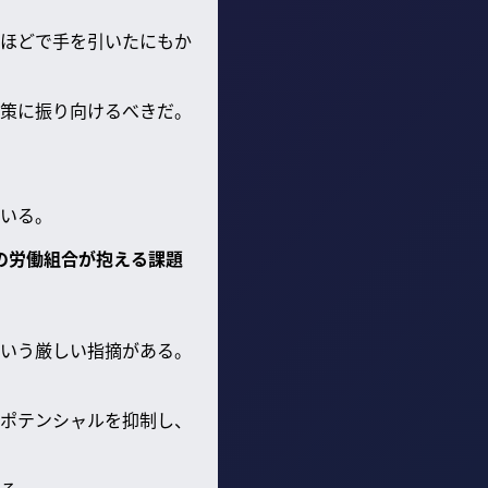
ほどで手を引いたにもか
策に振り向けるべきだ。
いる。
本の労働組合が抱える課題
いう厳しい指摘がある。
ポテンシャルを抑制し、