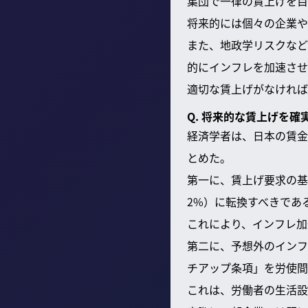
集団で一律の賃上げを目
将来的には個々の企業や
また、地政学リスクなど
的にインフレを加速させ
適切な賃上げがなければ
Q. 将来的な賃上げを
経済学者は、日本の賃金
とめた。
第一に、賃上げ要求の基
2%）に転換すべきであ
これにより、インフレ加
第二に、予想外のインフ
チアップ条項」を労使間
これは、労働者の生活設