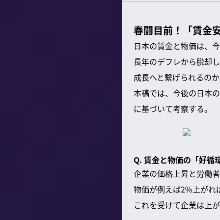
春闘目前！「賃金
日本の賃金と物価は、今
長年のデフレから脱却し
成長へと繋げられるのか
本稿では、今後の日本の
に基づいて考察する。
Q. 賃金と物価の「好
企業の価格上昇と労働者
物価が例えば2%上がれ
これを受けて企業は上が