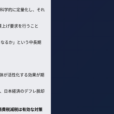
科学的に定量化し、それ
賃上げ要求を行うこと
うなるか」という中長期
体が活性化する効果が期
、日本経済のデフレ脱却
消費税減税は有効な対策