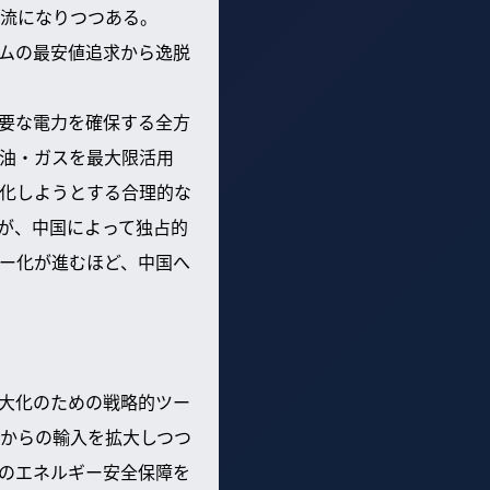
流になりつつある。
ムの最安値追求から逸脱
必要な電力を確保する全方
油・ガスを最大限活用
強化しようとする合理的な
が、中国によって独占的
ー化が進むほど、中国へ
最大化のための戦略的ツー
からの輸入を拡大しつつ
のエネルギー安全保障を