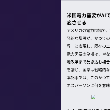
米国電力需要がAI
変させる
アメリカの電力市場で、
発的な増設が、かつての
界」と表現し、既存のエ
電力需要の急増は、単な
地政学まで巻き込む複合
を講じ、国家は戦略的な
本記事では、このかつて
ネスパーソンに何を意味