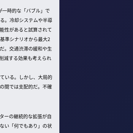
が一時的な「バブル」で
る。冷却システムや半導
能性があると試算されて
基準シナリオから最大2
性だ。交通渋滞の緩和や生
を削減する効果も考えられ
ている。しかし、大局的
の間では支配的だ。不確
ンターの継続的な拡張が自
ない「何でもあり」の状