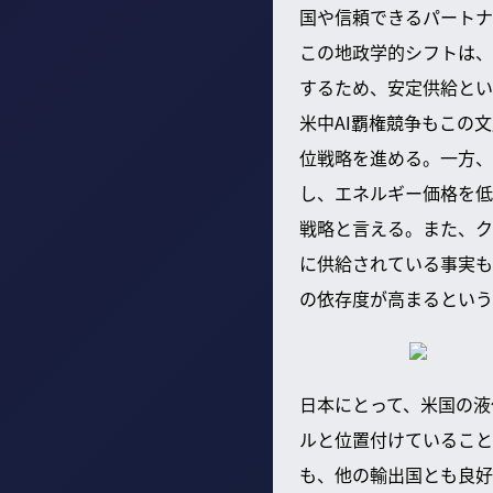
国や信頼できるパートナ
この地政学的シフトは、
するため、安定供給とい
米中AI覇権競争もこの
位戦略を進める。一方、
し、エネルギー価格を低
戦略と言える。また、ク
に供給されている事実も
の依存度が高まるという
日本にとって、米国の液
ルと位置付けていること
も、他の輸出国とも良好