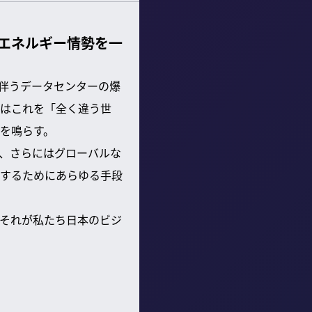
のエネルギー情勢を一
に伴うデータセンターの爆
はこれを「全く違う世
を鳴らす。
障、さらにはグローバルな
するためにあらゆる手段
それが私たち日本のビジ