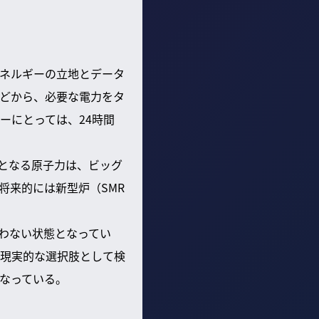
ネルギーの立地とデータ
どから、必要な電力をタ
ーにとっては、24時間
源となる原子力は、ビッグ
将来的には新型炉（SMR
わない状態となってい
現実的な選択肢として検
なっている。