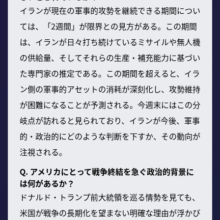
イランが現在の軍事的攻勢を継続できる期間につい
ては、「2週間」が限界との見方がある。この期間
は、イランが日々打ち続けているミサイルや無人機
の供給量、そしてそれらの生産・補充能力に基づい
た専門家の推定である。この期間を超えると、イラ
ン側の軍事的アセットの消耗が深刻化し、攻勢維持
が困難になることが予測される。今週末にはこの分
岐点が訪れると見られており、イランが今後、軍事
的・政治的にどのような判断を下すか、その動向が
注視される。
Q. アメリカにとって戦争終結を急ぐ政治的背景に
は何があるか？
ドナルド・トランプ前大統領を巡る情勢を見ても、
米国が戦争の長期化を望まない明確な理由が浮かび