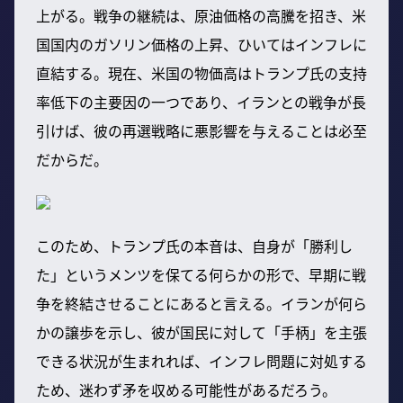
上がる。戦争の継続は、原油価格の高騰を招き、米
国国内のガソリン価格の上昇、ひいてはインフレに
直結する。現在、米国の物価高はトランプ氏の支持
率低下の主要因の一つであり、イランとの戦争が長
引けば、彼の再選戦略に悪影響を与えることは必至
だからだ。
このため、トランプ氏の本音は、自身が「勝利し
た」というメンツを保てる何らかの形で、早期に戦
争を終結させることにあると言える。イランが何ら
かの譲歩を示し、彼が国民に対して「手柄」を主張
できる状況が生まれれば、インフレ問題に対処する
ため、迷わず矛を収める可能性があるだろう。