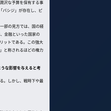
潤沢な予算を保有する事
「バシジ」が存在し、ピ
一部の見方では、国の経
設、金融といった国家の
リットである。この強大
」と称されるほどの権力
ような影響を与えると考
る。しかし、戦時下や最