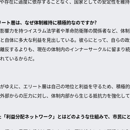
や存在に過度に依存することなく、国家としての安定性を維持
エリート層は、なぜ体制維持に積極的なのですか?
影響力を持つイスラム法学者や革命防衛隊の関係者など、体制
と自体に多大な利益を見出している。彼らにとって、自らの政
離反するよりも、現在の体制内のインナーサークルに留まり続
れているからだ。
がゆえに、エリート層は自己の地位と利益を守るため、積極的
外部からの圧力に対し、体制内部から生じる抵抗力を強化して
した「利益分配ネットワーク」とはどのような仕組みで、市民に