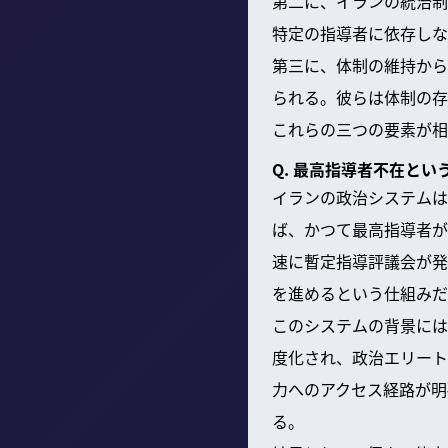
第二に、イランの統治制
特定の指導者に依存しな
第三に、体制の維持から
られる。彼らは体制の存
これらの三つの要素が相
Q. 最高指導者不在と
イランの政治システムは
ば、かつて最高指導者が
速に暫定指導評議会が発
を進めるという仕組みだ
このシステムの背景には
度化され、政治エリート
力へのアクセス経路が明
る。