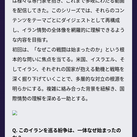
は様々な専門家を招き、これまで多岐にわたる動画
を配信してきた。このシリーズでは、それらのコン
テンツをテーマごとにダイジェストとして再構成
し、イラン情勢の全体像を網羅的に理解できるよう
な内容を目指す。
初回は、「なぜこの戦闘は始まったのか」という根
本的な問いに焦点を当てる。米国、イスラエル、そ
してイラン、それぞれの国家が抱える動機と戦略を
深く掘り下げていくことで、多層的な対立の根源を
明らかにする。複雑に絡み合った背景を紐解き、国
際情勢の理解を深める一助とする。
Q. このイランを巡る紛争は、一体なぜ始まったの