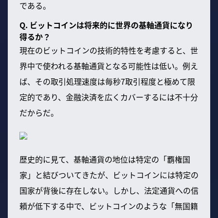
である。
Q. ビットコインは将来的に世界の基軸通貨になり
得るか？
現在のビットコインの技術的特性を考慮すると、世
界中で使われる基軸通貨となる可能性は低い。例え
ば、その取引処理速度は毎秒7取引程度と極めて限
定的であり、金融決済を広くカバーするには不十分
だからだ。
歴史的に見て、基軸通貨の地位は特定の「覇権国
家」と結びついてきたが、ビットコインには特定の
国家が背後に存在しない。しかし、法定通貨への信
頼が低下する中で、ビットコインのような「無国籍