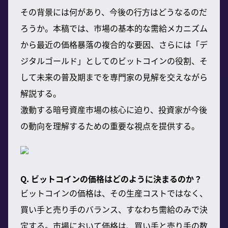
その背景には何があり、今後の行方はどうなるのだ
ろうか。本稿では、市場の基本的な需給メカニズム
から最近の価格暴落の複合的な要因、さらには「デ
ジタルゴールド」としてのビットコインの役割、そ
して未来の普及期までを専門家の見解を交えながら
解説する。
激動する暗号資産市場の核心に迫り、投資家が今後
の動向を理解するための重要な視点を提供する。
Q. ビットコインの価格はどのように決まるのか？
ビットコインの価格は、その生産コストではなく、
買い手と売り手のバランス、すなわち需給のみで決
定する。市場において価格は、買い手と売り手の数