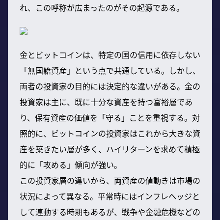
れ、この呼称が広まったのがその起源である。
金とビットコインは、特定の国の信用に依存しない
「無国籍資産」という点で共通している。しかし、
両者の投資家の目的には決定的な違いがある。金の
投資家は主に、既に十分な資産を持つ富裕層であ
り、保有資産の価値を「守る」ことを重視する。対
照的に、ビットコインの投資家はこれから大きな資
産を築きたい層が多く、ハイリターンを求めて積極
的に「攻める」傾向が強い。
この投資家層の違いから、両資産の値動きは市場の
状況によって異なる。平常時にはインフレヘッジと
して連動する時期もあるが、戦争や金融危機などの