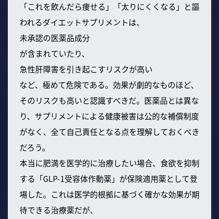
「これを飲んだら痩せる」「太りにくくなる」と謳
われるダイエットサプリメントは、
未承認の医薬品成分
が含まれていたり、
急性肝障害を引き起こすリスクが高い
など、極めて危険である。効果が劇的なものほど、
そのリスクも高いと認識すべきだ。医薬品とは異な
り、サプリメントによる健康被害は公的な補償制度
がなく、全て自己責任となる点を理解しておくべき
だろう。
本当に肥満を医学的に治療したい場合、食欲を抑制
する「GLP-1受容体作動薬」が保険適用薬として登
場した。これは医学的根拠に基づく確かな効果が期
待できる治療薬だが、