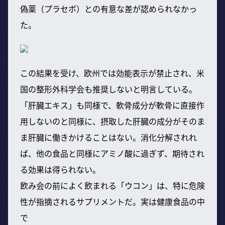
偽薬（プラセボ）との有意な差が認められなかっ
た。
この結果を受け、欧州では効能表示が禁止され、米
国の整形外科学会も推奨しないと明言している。
「肝臓エキス」も同様で、軟骨成分が軟骨に直接作
用しないのと同様に、摂取した肝臓の成分がそのま
ま肝臓に働きかけることはない。消化分解されれ
ば、他の食品と同様にアミノ酸に過ぎず、期待され
る効果は得られない。
飲み会の前によく飲まれる「ウコン」は、特に危険
性が指摘されるサプリメントだ。実は健康食品の中
で