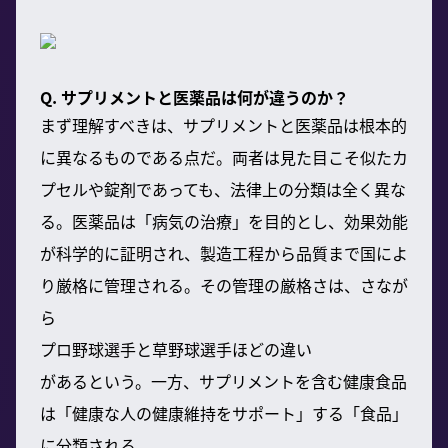
Q. サプリメントと医薬品は何が違うのか？
まず理解すべきは、サプリメントと医薬品は根本的
に異なるものである点だ。両者は見た目こそ似たカ
プセルや錠剤であっても、法律上の分類は全く異な
る。医薬品は「病気の治療」を目的とし、効果効能
が科学的に証明され、製造工程から品質まで国によ
り厳格に管理される。その管理の厳格さは、さなが
ら
プロ野球選手と草野球選手ほどの違い
があるという。一方、サプリメントを含む健康食品
は「健康な人の健康維持をサポート」する「食品」
に分類される。