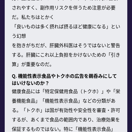
されやすく、副作用リスクを伴うため注意が必要
だ。私たちはとかく
「良いものは多く摂れば摂るほど健康になる」とい
う幻想
を抱きがちだが、肝臓外科医はそうではないと警告
する。肝臓にこれ以上負担をかけないための「引き
算」が重要なのだ。
Q. 機能性表示食品やトクホの広告を鵜呑みにして
はいけないのか？
健康食品には「特定保健用食品（トクホ）」や「栄
養機能食品」「機能性表示食品」などの分類があ
る。「トクホ」は国が有効性や安全性を審査・許可
するが、あくまで食品の範囲内であり、治療効果を
保証するものではない。特に「機能性表示食品」