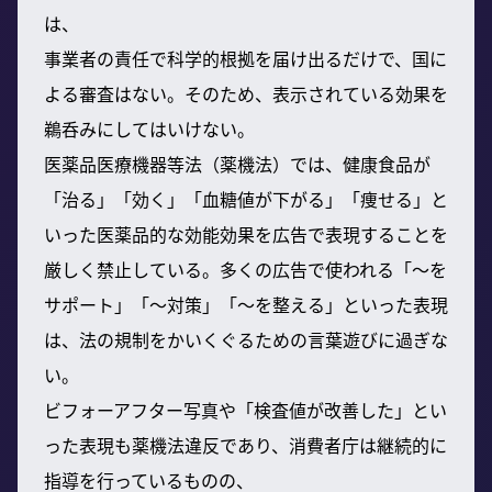
は、
事業者の責任で科学的根拠を届け出るだけで、国に
よる審査はない。そのため、表示されている効果を
鵜呑みにしてはいけない。
医薬品医療機器等法（薬機法）では、健康食品が
「治る」「効く」「血糖値が下がる」「痩せる」と
いった医薬品的な効能効果を広告で表現することを
厳しく禁止している。多くの広告で使われる「〜を
サポート」「〜対策」「〜を整える」といった表現
は、法の規制をかいくぐるための言葉遊びに過ぎな
い。
ビフォーアフター写真や「検査値が改善した」とい
った表現も薬機法違反であり、消費者庁は継続的に
指導を行っているものの、