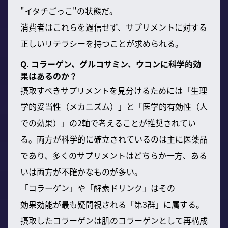
"イタチごっこ"の状態だ。
消費者はこれらを過信せず、サプリメントに対する
正しいリテラシーを持つことが求められる。
Q. コラーゲン、グルコサミン、ウコンに科学的効
果はあるのか？
摂取すべきサプリメントを見分けるためには「生理
学的妥当性（メカニズム）」と「医学的有効性（人
での効果）」の2軸で考えることが推奨されてい
る。両方が科学的に確立されているのは主に医薬品
であり、多くのサプリメントはどちらか一方、ある
いは両方が不確かなものが多い。
「コラーゲン」や「酵素ドリンク」はその
効果効能が最も疑問視される「第3群」に属する。
摂取したコラーゲンは肌のコラーゲンとして再構成