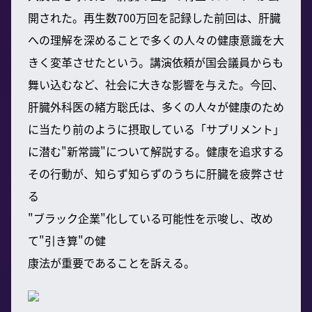
開された。再生数700万回を記録した前回は、肝臓
への理解を深めることで多くの人々の健康意識を大
きく変革させたという。講演依頼が国会議員からも
舞い込むなど、社会に大きな影響を与えた。今回、
肝臓外科医の緒方聡氏は、多くの人々が健康のため
に当たり前のように摂取している「サプリメント」
に潜む"新常識"について解説する。健康を追求する
その行動が、知らず知らずのうちに肝臓を疲弊させ
る
"ブラック企業"化している可能性を示唆し、改め
て"引き算"の健
康法が重要であることを訴える。