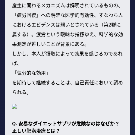
産生に関わるメカニズムは解明されているものの、
「疲労回復」への明確な医学的有効性、すなわち人
におけるエビデンスは弱いとされている（第2群に
属する）。疲労という曖昧な指標ゆえ、科学的な効
果測定が難しいことが背景にある。
しかし、本人が摂取によって効果を感じるのであれ
ば、
「気分的な効用」
を期待して継続することは、自己責任において認め
られる。
Q. 安易なダイエットサプリが危険なのはなぜか？
正しい肥満治療とは？