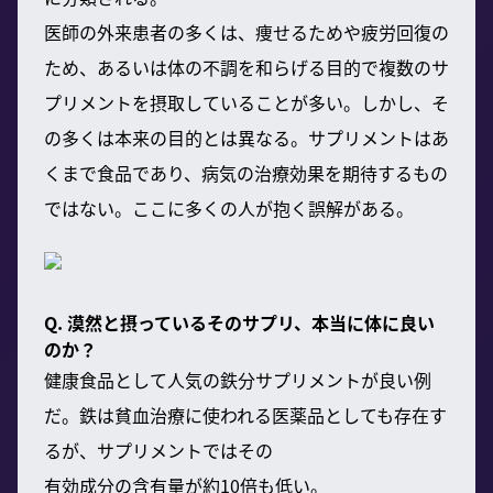
医師の外来患者の多くは、痩せるためや疲労回復の
ため、あるいは体の不調を和らげる目的で複数のサ
プリメントを摂取していることが多い。しかし、そ
の多くは本来の目的とは異なる。サプリメントはあ
くまで食品であり、病気の治療効果を期待するもの
ではない。ここに多くの人が抱く誤解がある。
Q. 漠然と摂っているそのサプリ、本当に体に良い
のか？
健康食品として人気の鉄分サプリメントが良い例
だ。鉄は貧血治療に使われる医薬品としても存在す
るが、サプリメントではその
有効成分の含有量が約10倍も低い。