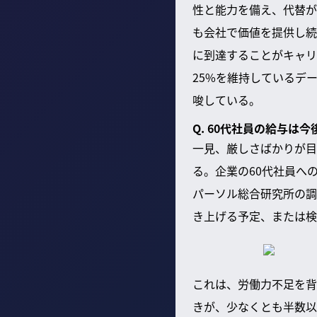
性と能力を備え、代替が
も会社で価値を提供し続
に到達することがキャリ
25%を維持しているデ
唆している。
Q. 60代社員の給与は
一見、厳しさばかりが目
る。企業の60代社員へ
パーソル総合研究所の調
き上げる予定、または検
これは、労働力不足を背
きが、少なくとも半数以