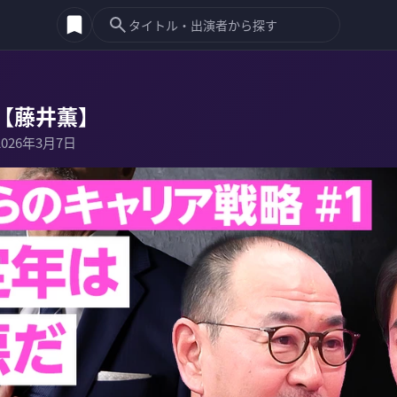
【藤井薫】
2026年3月7日