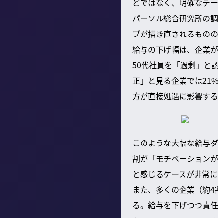
どではなく、明確なデー
パーソル総合研究所の調
ブが描き直されるものの
給与の下げ幅は、企業が
50代社員を「過剰」と
正」と見る企業では21
方が直接処遇に影響する
このような大幅な給与ダ
割が「モチベーションが
と感じるケースが非常に
また、多くの企業（約4
る。給与を下げつつ責任