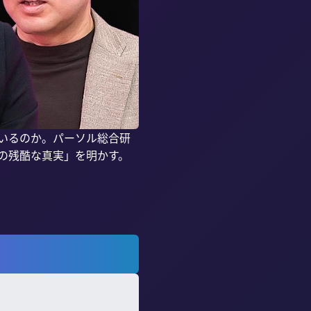
ているのか。パーソル総合研
の残酷な真実」を明かす。
