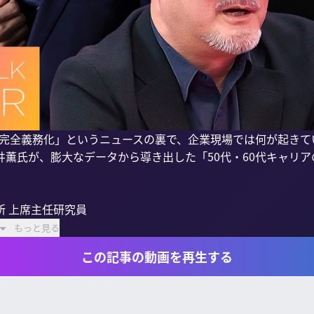
雇用完全義務化」というニュースの裏で、企業現場では何が起き
薫氏が、膨大なデータから導き出した「50代・60代キャリア
 上席主任研究員

もっと見る
この記事の動画を再生する