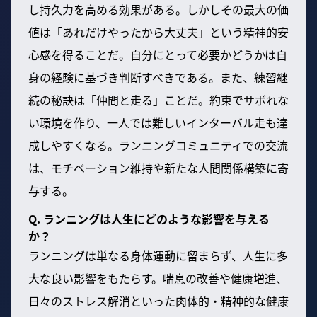
し持久力を高める効果がある。しかしその最大の価
値は「あれだけやったから大丈夫」という精神的安
心感を得ることだ。自分にとって必要かどうかは自
身の経験に基づき判断すべきである。また、練習継
続の秘訣は「仲間と走る」ことだ。約束でサボれな
い環境を作り、一人では難しいインターバル走も達
成しやすくなる。ランニングコミュニティでの交流
は、モチベーション維持や新たな人間関係構築に寄
与する。
Q. ランニングは人生にどのような影響を与える
か？
ランニングは単なる身体運動に留まらず、人生に多
大な良い影響をもたらす。喘息の改善や健康増進、
日々のストレス解消といった肉体的・精神的な健康