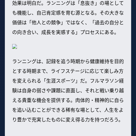
効果は明白だ。ランニングは「息抜き」の場として
も機能し、自己肯定感を育む源となる。その大きな
価値は「他人との競争」ではなく、「過去の自分と
の向き合い、成長を実感する」プロセスにある。
ランニングは、記録を追う時期から健康維持を目的
とする時期まで、ライフステージに応じて楽しみ方
を変えられる「生涯スポーツ」だ。フルマラソン経
験は自身の弱さや課題に直面し、それと戦い乗り越
える貴重な機会を提供する。肉体的・精神的に自ら
を追い込むことができる稀有な場として、人生をよ
り豊かで充実したものに変え得る力を持つだろう。