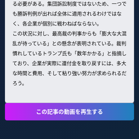
る必要がある。集団訴訟制度ではないため、一つで
も勝訴判例が出れば全体に適用されるわけではな
く、各企業が個別に戦わねばならない。
この状況に対し、最高裁の判事からも「膨大な大混
乱が待っている」との懸念が表明されている。裁判
慣れしているトランプ氏も「数年かかる」と指摘し
ており、企業が実際に還付金を取り戻すには、多大
な時間と費用、そして粘り強い努力が求められるだ
ろう。
この記事の動画を再生する