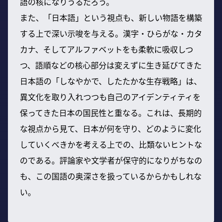
語の核になりうるだろう。
また、「日本語」という視点も、新しい物語を構築
する上で深い示唆を与える。漢字・ひらがな・カタ
カナ、そしてアルファベットをも柔軟に吸収しつ
つ、語順などの核心部分は変えずに生き延びてきた
日本語の「しなやかで、したたかな生存戦略」は、
異文化を取り入れつつも自己のアイデンティティを
保ってきた日本の国民性と重なる。これは、長期的
な視点から見て、日本が何を守り、どのように変化
していくべきかを考える上での、比類ないヒントな
のである。評論家や文学者が保守的になりがちなの
も、この国語の奥深さを扱っているからかもしれな
い。