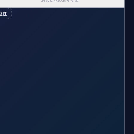
あなたへのおすすめ
益性