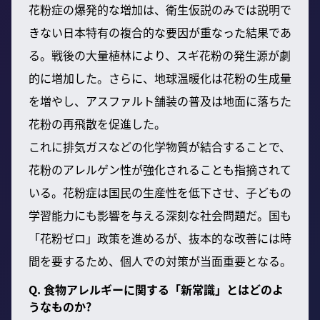
花粉症の爆発的な増加は、衛生仮説のみでは説明で
きない日本特有の複合的な要因が重なった結果であ
る。戦後の大量植林により、スギ花粉の発生源が劇
的に増加した。さらに、地球温暖化は花粉の生成量
を増やし、アスファルト舗装の普及は地面に落ちた
花粉の再飛散を促進した。
これに排気ガスなどの化学物質が結合することで、
花粉のアレルゲン性が強化されることも指摘されて
いる。花粉症は国民の生産性を低下させ、子どもの
学習能力にも影響を与える深刻な社会問題だ。国も
「花粉ゼロ」政策を進めるが、抜本的な改善には時
間を要するため、個人での対策が当面重要となる。
Q. 食物アレルギーに関する「新常識」とはどのよ
うなものか?