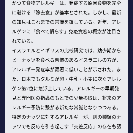
かつて食物アレルギーは、発症する原因食物を完全
に避ける「除去食」が基本とされた。しかし、最新
の知見はこれまでの常識を覆している。近年、アレ
ルゲンに「食べて慣らす」免疫寛容の概念が注目さ
れている。
イスラエルとイギリスの比較研究では、幼少期から
ピーナッツを食べる習慣のあるイスラエルの方が、
アレルギー発症率が顕著に低いことが示された。ま
た、日本でもクルミが卵・牛乳・小麦に次ぐアレル
ゲン第2位に急浮上している。アレルギーの早期発
見と専門医の指導のもとでの少量摂取は、将来のア
レルギー予防に繋がる新たな常識となりつつある。
特定のナッツに対するアレルギーが、別の種類のナ
ッツでも反応を引き起こす「交差反応」の存在も認