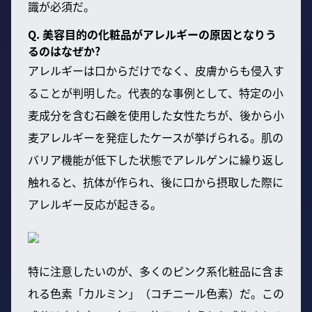
識が必須だ。
Q. 美容目的の化粧品がアレルギーの原因となりう
るのはなぜか?
アレルギーは口からだけでなく、皮膚からも侵入す
ることが判明した。代表的な事例として、特定の小
麦成分を含む石鹸を使用した女性たちが、後から小
麦アレルギーを発症したケースが挙げられる。肌の
バリア機能が低下した状態でアレルゲンに繰り返し
触れると、抗体が作られ、後に口から摂取した際に
アレルギー反応が起きる。
特に注意したいのが、多くのピンク系化粧品に含ま
れる色素「カルミン」（コチニール色素）だ。この