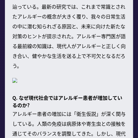
辿っている。最新の研究では、これまで常識とされ
たアレルギーの概念が大きく覆り、我々の日常生活
の中に潜む知られざる原因と、未来に向けた新たな
対策のヒントが提示された。アレルギー専門医が語
る最前線の知識は、現代人がアレルギーと正しく向
き合い、健やかな生活を送る上で不可欠となるだろ
う。
Q. なぜ現代社会ではアレルギー患者が増加してい
るのか?
アレルギー患者の増加には「衛生仮説」が深く関与
している。人類の免疫は病原体や寄生虫との接触を
通じてそのバランスを調整してきた。しかし、現代