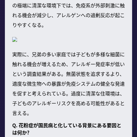
の極端に清潔な環境下では、免疫系が外部刺激に触
れる機会が減少し、アレルゲンへの過剰反応が起こ
りやすくなる。
実際に、兄弟の多い家庭では子どもが多様な細菌に
触れる機会が増えるため、アレルギー発症率が低い
という調査結果がある。無菌状態を追求するより、
適度な微生物への暴露が免疫システムの健全な発達
を促すと考えられている。過度に清潔な住環境は、
子どものアレルギーリスクを高める可能性があると
言える。
Q. 花粉症が国民病と化している背景にある要因と
は何か?