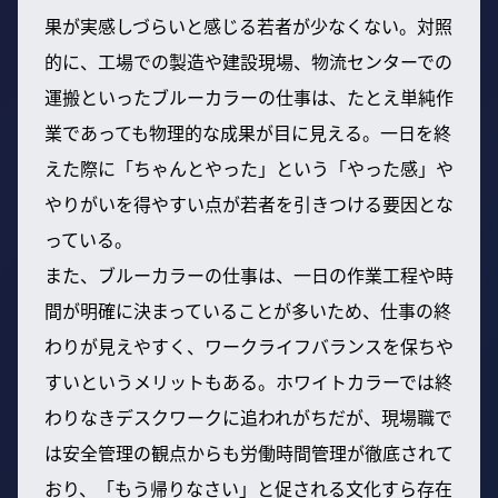
果が実感しづらいと感じる若者が少なくない。対照
的に、工場での製造や建設現場、物流センターでの
運搬といったブルーカラーの仕事は、たとえ単純作
業であっても物理的な成果が目に見える。一日を終
えた際に「ちゃんとやった」という「やった感」や
やりがいを得やすい点が若者を引きつける要因とな
っている。
また、ブルーカラーの仕事は、一日の作業工程や時
間が明確に決まっていることが多いため、仕事の終
わりが見えやすく、ワークライフバランスを保ちや
すいというメリットもある。ホワイトカラーでは終
わりなきデスクワークに追われがちだが、現場職で
は安全管理の観点からも労働時間管理が徹底されて
おり、「もう帰りなさい」と促される文化すら存在