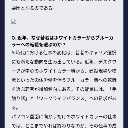
要因となるのである。
Q. 近年、なぜ若者はホワイトカラーからブルーカ
ラーへの転職を選ぶのか？
AI時代における仕事の変化は、若者のキャリア選択
にも新たな動向を生み出している。近年、デスクワ
ークが中心のホワイトカラー職から、建設現場や物
流といった肉体労働を伴うブルーカラー職への転職
を選ぶ若者が増加傾向にある。その背景には、「手
触り感」と「ワークライフバランス」への希求があ
る。
パソコン画面に向かうだけのホワイトカラーの仕事
では、どこまでやれば終わりなのか、その仕事の成