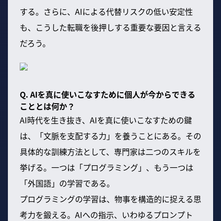
する。さらに、AIによる代替リスクの低い安定性
も、こうした転職を後押しする重要な要因と言える
だろう。
Q. AIを真に使いこなすために個人が今からできる
こととは何か？
AI時代を生き抜き、AIを真に使いこなすための鍵
は、「文脈を支配する力」を養うことにある。その
具体的な訓練方法として、専門家は二つのスキルを
挙げる。一つは「プログラミング」、もう一つは
「外国語」の学習である。
プログラミングの学習は、物事を構造的に捉える思
考力を鍛える。AIへの指示、いわゆるプロンプト