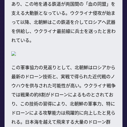
あり、この地を通る鉄道が両国間の「血の同盟」を
支える大動脈となっている。ウクライナ侵攻が始ま
って以降、北朝鮮はこの鉄道を介してロシアへ武器
を供給し、ウクライナ最前線に兵士を送ったと言わ
れている。
この軍事協力の見返りとして、北朝鮮はロシアから
最新のドローン技術と、実戦で得られた近代戦のノ
ウハウを供与された可能性が高い。ウクライナ戦争
では戦果の約8割がドローンによるものとされてお
り、この技術の習得により、北朝鮮の軍事力、特に
ドローンによる攻撃能力は飛躍的に向上したと見ら
れる。日本海を越えて飛来する大量のドローン群