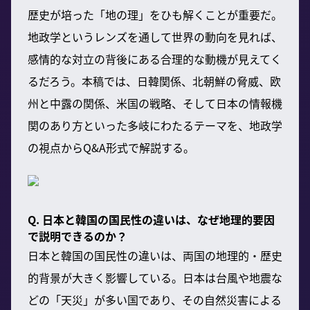
歴史が培った「地の理」をひも解くことが重要だ。
地政学というレンズを通して世界の動向を見れば、
感情的な対立の背後にある合理的な動機が見えてく
るだろう。本稿では、日韓関係、北朝鮮の脅威、欧
州と中露の関係、米国の戦略、そして日本の情報機
関のあり方といった多岐にわたるテーマを、地政学
の視点からQ&A形式で解説する。
Q. 日本と韓国の国民性の違いは、なぜ地理的要因
で説明できるのか？
日本と韓国の国民性の違いは、両国の地理的・歴史
的背景が大きく影響している。日本は台風や地震な
どの「天災」が多い国であり、その自然災害による