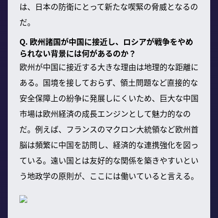
は、日本の防衛にとって新たな喫緊の脅威となるの
だ。
Q. 欧州諸国が中国に接近し、ロシアが戦争をやめ
られない背景には何があるのか？
欧州が中国に接近する大きな理由は地理的な距離に
ある。国境を接しておらず、領土問題など直接的な
安全保障上の紛争に発展しにくいため、巨大な中国
市場は欧州経済の成長エンジンとして魅力的なの
だ。例えば、フランスのマクロン大統領など欧州首
脳は頻繁に中国を訪問し、経済的な連携強化を図っ
ている。遠い国とは友好的な関係を築きやすいとい
う地政学の原則が、ここには働いていると言える。