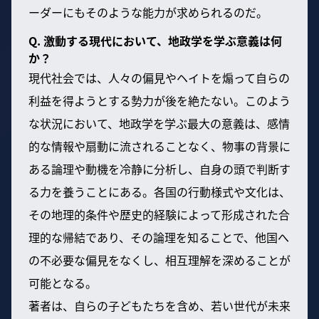
ーダーにもそのような能力が求められるのだ。
Q. 激動する現代において、地政学を学ぶ意義は何
か？
現代社会では、人々の偏見やヘイトを煽って自らの
利益を得ようとする勢力が後を絶たない。このよう
な状況において、地政学を学ぶ最大の意義は、感情
的な情報や扇動に流されることなく、物事の背景に
ある論理や動機を冷静に分析し、自身の頭で判断す
る力を養うことにある。各国の行動様式や文化は、
その地理的条件や歴史的経験によって形成された合
理的な帰結であり、その論理を知ることで、他国へ
の不必要な偏見をなくし、相互理解を深めることが
可能となる。
著者は、自らの子どもたちを含め、若い世代が未来