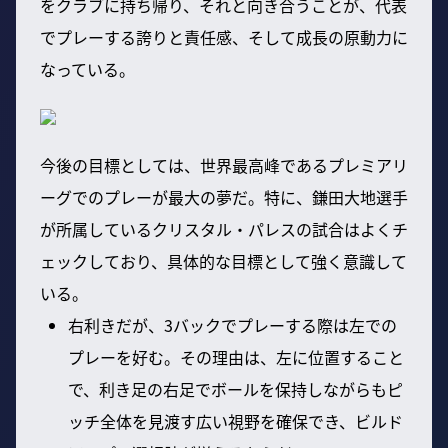
をクラブに持ち帰り、それと向き合うことが、代表
でプレーする誇りと責任感、そして成長の原動力に
なっている。
今後の目標としては、世界最高峰であるプレミアリ
ーグでのプレーが最大の夢だ。特に、鎌田大地選手
が所属しているクリスタル・パレスの試合はよくチ
ェックしており、具体的な目標として強く意識して
いる。
右利きだが、3バックでプレーする際は左での
プレーを好む。その理由は、左に位置すること
で、利き足の右足でボールを保持しながらもピ
ッチ全体を見渡す広い視野を確保でき、ビルド