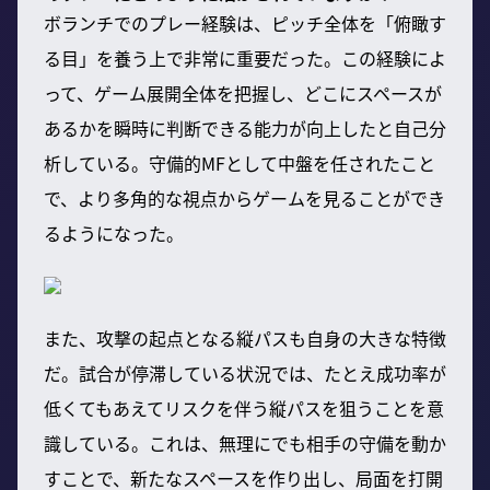
ボランチでのプレー経験は、ピッチ全体を「俯瞰す
る目」を養う上で非常に重要だった。この経験によ
って、ゲーム展開全体を把握し、どこにスペースが
あるかを瞬時に判断できる能力が向上したと自己分
析している。守備的MFとして中盤を任されたこと
で、より多角的な視点からゲームを見ることができ
るようになった。
また、攻撃の起点となる縦パスも自身の大きな特徴
だ。試合が停滞している状況では、たとえ成功率が
低くてもあえてリスクを伴う縦パスを狙うことを意
識している。これは、無理にでも相手の守備を動か
すことで、新たなスペースを作り出し、局面を打開