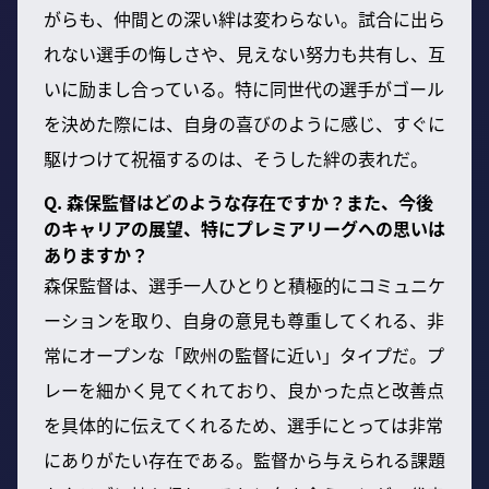
がらも、仲間との深い絆は変わらない。試合に出ら
れない選手の悔しさや、見えない努力も共有し、互
いに励まし合っている。特に同世代の選手がゴール
を決めた際には、自身の喜びのように感じ、すぐに
駆けつけて祝福するのは、そうした絆の表れだ。
Q. 森保監督はどのような存在ですか？また、今後
のキャリアの展望、特にプレミアリーグへの思いは
ありますか？
森保監督は、選手一人ひとりと積極的にコミュニケ
ーションを取り、自身の意見も尊重してくれる、非
常にオープンな「欧州の監督に近い」タイプだ。プ
レーを細かく見てくれており、良かった点と改善点
を具体的に伝えてくれるため、選手にとっては非常
にありがたい存在である。監督から与えられる課題