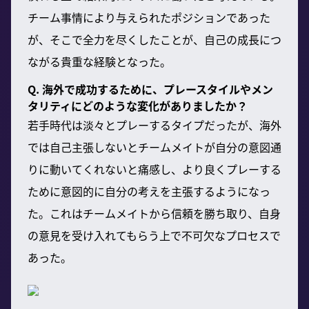
チーム事情により与えられたポジションであった
が、そこで全力を尽くしたことが、自己の成長につ
ながる貴重な経験となった。
Q. 海外で成功するために、プレースタイルやメン
タリティにどのような変化がありましたか？
若手時代は淡々とプレーするタイプだったが、海外
では自己主張しないとチームメイトが自分の意図通
りに動いてくれないと痛感し、より良くプレーする
ために意図的に自分の考えを主張するようになっ
た。これはチームメイトから信頼を勝ち取り、自身
の意見を受け入れてもらう上で不可欠なプロセスで
あった。