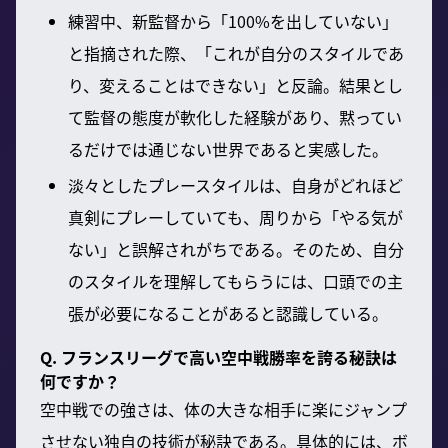
練習中、新監督から「100%を出していない」
と指摘された際、「これが自分のスタイルであ
り、変えることはできない」と反論。結果とし
て監督の態度が軟化した経験があり、黙ってい
るだけでは通じない世界であると実感した。
淡々としたプレースタイルは、自身がどれほど
真剣にプレーしていても、周りから「やる気が
ない」と誤解されがちである。そのため、自分
のスタイルを理解してもらうには、口頭での主
張が必要になることがあると認識している。
Q. フランスリーグで高い空中戦勝率を誇る秘訣は
何ですか？
空中戦での強さは、体の大きな相手に楽にジャンプ
させない独自の技術が秘訣である。具体的には、ボ