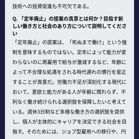
技術への投資促進も不可欠である。
Q. 「定年廃止」の提案の真意とは何か？目指す新
しい働き方と社会のあり方について説明してくださ
い
「定年廃止」の提案は、「死ぬまで働け」という強
制を意味するものではない。定年によって能力が変
わらないのに再雇用で給与が激減するなど、年齢に
よって不合理な処遇をされる時代遅れの慣行を是正
することが真意だ。労働力不足が深刻化する現代に
おいて、意欲と能力がある人が年齢に関わらず、不
利なく働き続けられる選択肢を保障したいと考えて
いる。週休3日制など多様な働き方の選択肢を提供
し、個人が主体的にキャリアを決定できる社会を目
指す。そのためには、ジョブ型雇用への移行や、円