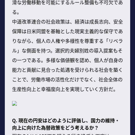
滑な労働移動を可能にするルール整備も不可欠であ
る。
中道改革連合の社会政策は、経済は成長志向、安全
保障は日米同盟を基軸とした現実主義的な保守であ
りながら、個人の人権や多様性を尊重する「リベラ
ル」な側面を持つ。選択的夫婦別姓の導入提案もそ
の一つである。多様な価値観を認め、個人が自身の
能力と貢献に見合った処遇を受けられる社会を築く
ことで、労働市場の活性化だけでなく、社会全体の
生産性向上と幸福度向上を実現していく方針だ。
Q. 現在の円安はどのように評価し、国力の維持・
向上に向けた為替政策をどう考えるか？