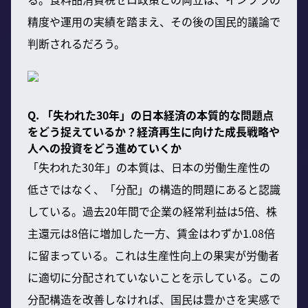
精度や運用の実績を踏まえ、その後の国民的議論で
判断されるだろう。
Q. 「失われた30年」の日本経済の本質的な問題点
をどう捉えているか？経済再生に向けた成長戦略や
人への投資をどう進めていくか
「失われた30年」の本質は、日本の労働生産性の
低さではなく、「分配」の構造的問題にあると認識
している。過去20年間で企業の経常利益は5倍、株
主還元は8倍に増加した一方、賃金はわずか1.08倍
に留まっている。これは生産性向上の果実が労働者
に適切に分配されていないことを示している。この
分配構造を改善しなければ、国民は豊かさを実感で