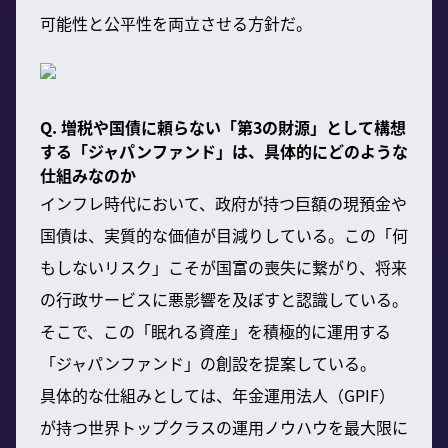
可能性と公平性を両立させる方針だ。
Q. 増税や国債に頼らない「第3の財源」として構想
する「ジャパンファンド」は、具体的にどのような
仕組みなのか
インフレ時代において、政府が持つ巨額の現預金や
国債は、実質的な価値が目減りしている。この「何
もしないリスク」こそが国富の喪失に繋がり、将来
の行政サービスに悪影響を及ぼすと認識している。
そこで、この「眠れる資産」を積極的に運用する
「ジャパンファンド」の創設を提案している。
具体的な仕組みとしては、年金運用法人（GPIF）
が持つ世界トップクラスの運用ノウハウを最大限に