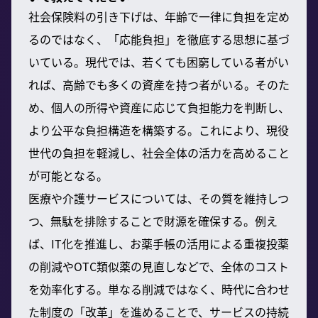
社会保険料の引き下げは、年齢で一律に負担を定め
るのではなく、「応能負担」を徹底する思想に基づ
いている。現代では、若くても困窮している者がい
れば、高齢でも多くの資産を持つ者がいる。そのた
め、個人の所得や資産に応じて負担能力を判断し、
より公平な負担構造を構築する。これにより、現役
世代の負担を軽減し、社会全体の活力を高めること
が可能となる。
医療や介護サービスについては、その質を維持しつ
つ、無駄を排除することで財源を確保する。例え
ば、IT化を推進し、お薬手帳の活用による重複投薬
の削減やOTC類似薬の見直しなどで、全体のコスト
を効率化する。単なる削減ではなく、時代に合わせ
た制度の「改革」を進めることで、サービスの持続