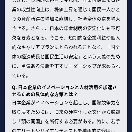
業の収益性向上は、株価上昇を通じて国民一人ひと
りの資産所得の増加に直結し、社会全体の富を増大
させる。さらに、日本の年金制度の安定化にも不可
欠な要素となる。今こそ、短期的な企業利益や個人
的なキャリアプランにとらわれることなく、「国全
体の経済成長と国民生活の安定」という大義のため
に、勇気ある決断を下すリーダーシップが求められ
ている。
Q. 日本企業のイノベーションと人材活用を加速さ
せるための具体的な方策とは？
日本企業がイノベーションを起こし、国際競争力を
取り戻すためには、旧来の硬直化した文化から脱却
し「頭の開国」を断行する必要がある。特に、若手
のエリートやサイエンティストを積極的に登用し、