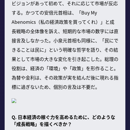
ビジョンがあって初めて、それに応じて市場が反応
する。かつての安倍元首相は、「Buy My
Abenomics（私の経済政策を買ってくれ）」と成
長戦略の全体像を訴え、短期的な市場の数字には直
接言及しなかった。小泉元首相も同様に、「民にで
きることは民に」という明確な哲学を語り、その結
果として市場の大きな変化を引き起こした。総理の
役割は、経済の「環境」や「政策」を形作ること。
為替や金利は、その政策が実を結んだ後に現れる指
標に過ぎないため、個別の言及は不要だ。
Q. 日本経済の稼ぐ力を高めるために、どのような
「成長戦略」を描くべきか？