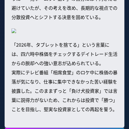
避けていたが、その考えを改め、長期的な視点での
分散投資へとシフトする決意を固めている。
「2026年、タブレットを捨てる」という言葉に
は、四六時中株価をチェックするデイトレード生活
からの脱却への強い意志が込められている。
実際にテレビ番組「相席食堂」のロケ中に株価の暴
落が気になり、仕事に集中できなかった苦い経験を
披露した。このままずっと「負け犬投資家」では言
葉に説得力がないため、これからは投資で「勝つ」
ことを目指し、堅実な投資家としての再起を誓う。