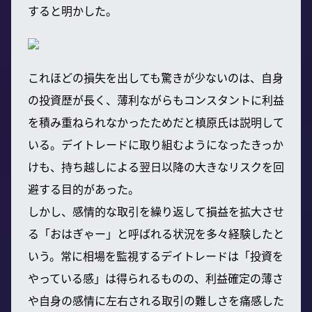
すると明かした。
これほどの損失を出しても驚きが少ないのは、自身
の投資歴が長く、薄利ながらもコンスタントに利益
を積み重ねられなかったためだと槙原氏は説明して
いる。デイトレードに取り組むようになったきっか
けも、持ち越しによる翌日以降の大きなリスクを回
避する目的があった。
しかし、感情的な取引を繰り返して損益を拡大させ
る「おはぎゃー」と呼ばれる状況を多々経験したと
いう。常に相場を監視するデイトレードは「投資を
やっている感」は得られるものの、利益確定の薄さ
や自身の感情に左右される取引の難しさを痛感した