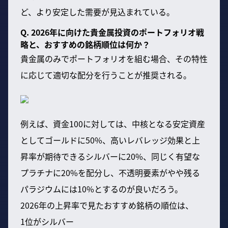
ど、より安定した需要が見込まれている。
Q. 2026年に向けた貴金属投資のポートフォリオ戦
略と、おすすめの銘柄順位は何か？
貴金属のみでポートフォリオを組む場合、その特性
に応じて適切な配分を行うことが推奨される。
例えば、資金100に対しては、中核となる安定資産
としてゴールドに50%、高いレバレッジ効果と上
昇率が期待できるシルバーに20%、同じく有望な
プラチナに20%を配分し、不透明要素がやや残る
パラジウムには10%とするのが良いだろう。
2026年の上昇率で見たおすすめ銘柄の順位は、
1位がシルバー