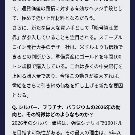
て、通貨価値の毀損に対する有効なヘッジ手段とし
て、極めて強い上昇材料となるだろう。
さらに、新たな巨大な買い手として「暗号資産業
界」が参入していることも注目される。ステーブル
コイン発行大手のテザー社は、米ドルよりも信頼で
きるとの判断から、準備資産にゴールドを年間100
トン規模で購入している。これは多くの中央銀行を
上回る購入量であり、今後この動きが拡大すれば、
需給をさらに引き締め価格を押し上げる新たな要因
となる。
Q. シルバー、プラチナ、パラジウムの2026年の動
向と、その特徴はどのようなものか？
2026年のシルバー価格は、強気シナリオで100ドル
を目指す可能性がある。その最大の理由は、6年以