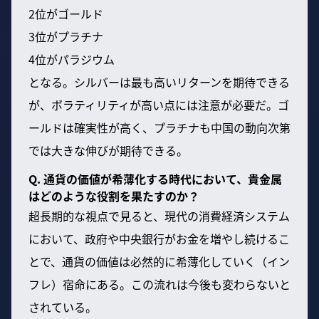
2位がゴールド
3位がプラチナ
4位がパラジウム
となる。シルバーは最も高いリターンを期待できる
が、ボラティリティが高い点には注意が必要だ。ゴ
ールドは確実性が高く、プラチナも中国の動向次第
では大きな伸びが期待できる。
Q. 通貨の価値が希薄化する時代において、貴金属
はどのような役割を果たすのか？
超長期的な視点で見ると、現代の消費経済システム
において、政府や中央銀行がお金を増やし続けるこ
とで、通貨の価値は必然的に希薄化していく（イン
フレ）宿命にある。この流れは今後も変わらないと
されている。