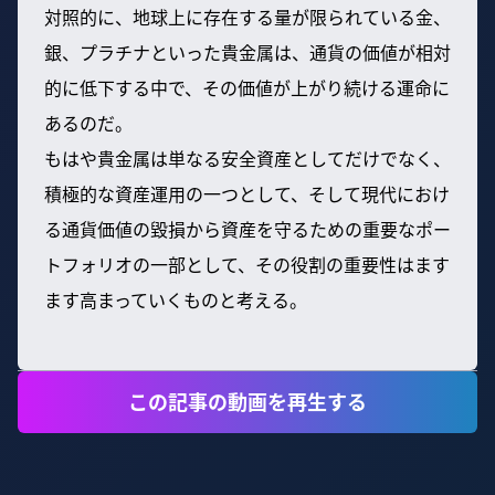
対照的に、地球上に存在する量が限られている金、
銀、プラチナといった貴金属は、通貨の価値が相対
的に低下する中で、その価値が上がり続ける運命に
あるのだ。
もはや貴金属は単なる安全資産としてだけでなく、
積極的な資産運用の一つとして、そして現代におけ
る通貨価値の毀損から資産を守るための重要なポー
トフォリオの一部として、その役割の重要性はます
ます高まっていくものと考える。
この記事の動画を再生する