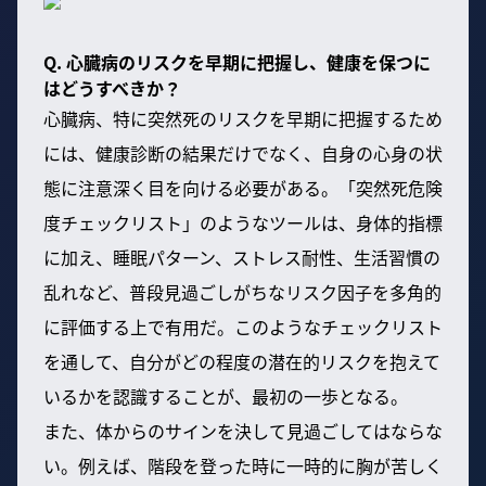
Q. 心臓病のリスクを早期に把握し、健康を保つに
はどうすべきか？
心臓病、特に突然死のリスクを早期に把握するため
には、健康診断の結果だけでなく、自身の心身の状
態に注意深く目を向ける必要がある。「突然死危険
度チェックリスト」のようなツールは、身体的指標
に加え、睡眠パターン、ストレス耐性、生活習慣の
乱れなど、普段見過ごしがちなリスク因子を多角的
に評価する上で有用だ。このようなチェックリスト
を通して、自分がどの程度の潜在的リスクを抱えて
いるかを認識することが、最初の一歩となる。
また、体からのサインを決して見過ごしてはならな
い。例えば、階段を登った時に一時的に胸が苦しく