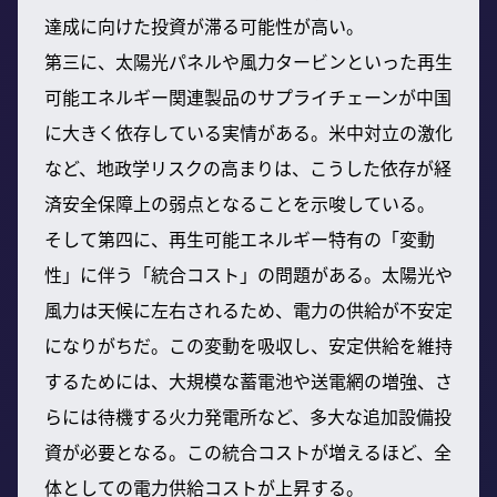
達成に向けた投資が滞る可能性が高い。
第三に、太陽光パネルや風力タービンといった再生
可能エネルギー関連製品のサプライチェーンが中国
に大きく依存している実情がある。米中対立の激化
など、地政学リスクの高まりは、こうした依存が経
済安全保障上の弱点となることを示唆している。
そして第四に、再生可能エネルギー特有の「変動
性」に伴う「統合コスト」の問題がある。太陽光や
風力は天候に左右されるため、電力の供給が不安定
になりがちだ。この変動を吸収し、安定供給を維持
するためには、大規模な蓄電池や送電網の増強、さ
らには待機する火力発電所など、多大な追加設備投
資が必要となる。この統合コストが増えるほど、全
体としての電力供給コストが上昇する。