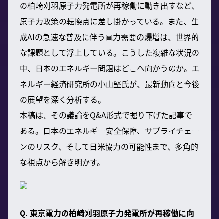
の柏崎刈羽原子力発電所が再稼働に動き出すなど、
原子力政策の転換点に差し掛かっている。また、生
成AIの急速な普及に伴う電力需要の爆増は、世界的
な課題として浮上している。こうした複雑な状況の
中、日本のエネルギー問題はどこへ向かうのか。エ
ネルギー経済研究所の小山堅氏が、最新動向と今後
の展望を深く分析する。
本稿は、その議論をQ&A形式で掘り下げた記事で
ある。日本のエネルギー安全保障、サプライチェー
ンのリスク、そして日米協力の可能性まで、多角的
な視点から解き明かす。
Q. 東京電力の柏崎刈羽原子力発電所が再稼働に向