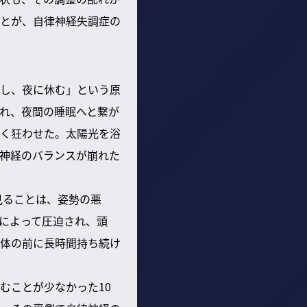
とが、自律神経失調症の
し、夜に休む」という原
れ、夜間の睡眠へと繋が
く狂わせた。太陽光を浴
神経のバランスが崩れた
見ることは、姿勢の悪
によって圧迫され、頭
体の前に長時間持ち続け
むことが少なかった10