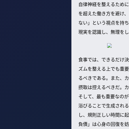
自律神経を整えるために
を超えた働き方を避け、
ない」という視点を持ち
現実を認識し、無理をし
食事では、できるだけ決
ズムを整える上でも重要
るべきである。また、カ
摂取は控えるべきだ。カ
そして、最も重要なのが
浴びることで生成される
し、規則正しい時間に起
負債」は心身の回復を妨