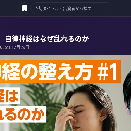
】自律神経はなぜ乱れるのか
2025年12月29日