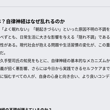
体？自律神経はなぜ乱れるのか
「よく眠れない」「朝起きづらい」といった原因不明の不調を
べずとも、日常生活に大きな影響を与える「隠れ不調」である
性がある。現代社会が抱える問題や生活習慣の変化が、この重
だ。
久手堅司氏の知見をもとに、自律神経の基本的なメカニズムか
義が招く悪影響、さらには今日から実践できるセルフケアまで
に悩むすべての人が、自身の心身と向き合い、より良いコンデ
律神経の不調が増えているのか？