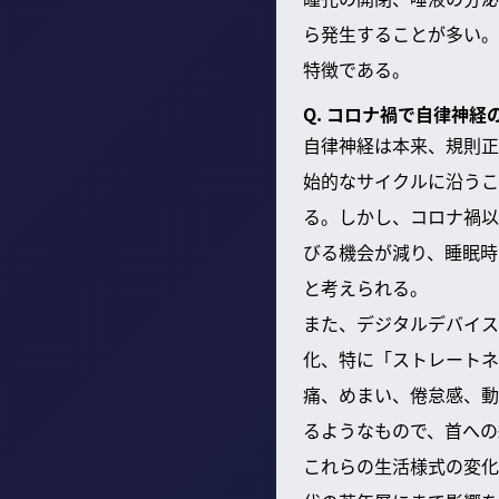
ら発生することが多い。
特徴である。
Q. コロナ禍で自律神
自律神経は本来、規則正
始的なサイクルに沿うこ
る。しかし、コロナ禍以
びる機会が減り、睡眠時
と考えられる。
また、デジタルデバイス
化、特に「ストレートネ
痛、めまい、倦怠感、動
るようなもので、首への
これらの生活様式の変化