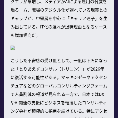
クエリが急増し、メディアがAIによる雇用の脅威を
煽る一方、職場のデジタル化が遅れている現実との
ギャップが、中堅層を中心に「キャリア迷子」を生
み出している。IT化の遅れが退職理由となるケース
も増加傾向だ。
こうした不安感の受け皿として、一度は下火になっ
た「とりあえずコンサル（トリコン）」が2026年
に復活する可能性がある。マッキンゼーやアクセン
チュアなどのグローバルコンサルティングファーム
で人員削減の報道が見られる一方で、日本ではDX
やAI関連の支援にビジネスを転換したコンサルティ
ング会社が積極的に採用を続けている。特にアクセ