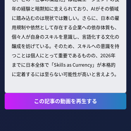
年の経験と暗黙知に支えられており、AIがその領域
に踏み込むのは現状では難しい。さらに、日本の雇
用規制や依然として存在する企業への依存体質も、
個々人が自身のスキルを意識し、言語化する文化の
醸成を妨げている。そのため、スキルへの意識を持
つことは個人にとって重要であるものの、2026年
までに日本全体で「Skills as Currency」が本格的
に定着するには至らない可能性が高いと言えよう。
この記事の動画を再生する