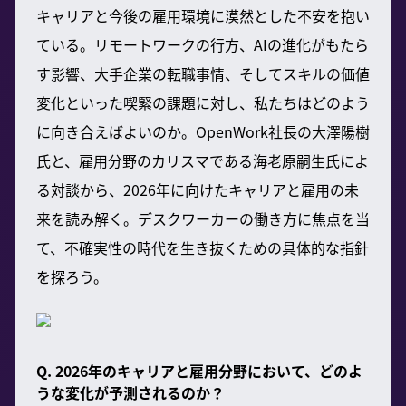
キャリアと今後の雇用環境に漠然とした不安を抱い
ている。リモートワークの行方、AIの進化がもたら
す影響、大手企業の転職事情、そしてスキルの価値
変化といった喫緊の課題に対し、私たちはどのよう
に向き合えばよいのか。OpenWork社長の大澤陽樹
氏と、雇用分野のカリスマである海老原嗣生氏によ
る対談から、2026年に向けたキャリアと雇用の未
来を読み解く。デスクワーカーの働き方に焦点を当
て、不確実性の時代を生き抜くための具体的な指針
を探ろう。
Q. 2026年のキャリアと雇用分野において、どのよ
うな変化が予測されるのか？