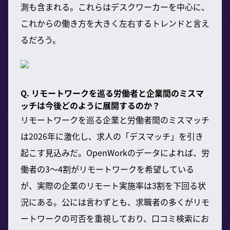
測も含まれる。これらはデスクワーカーを中心に、
これからの働き方を大きく左右するトレンドと言え
るだろう。
Q. リモートワークを巡る労働者と企業間のミスマ
ッチは今後どのように展開するのか？
リモートワークを巡る企業と労働者間のミスマッチ
は2026年に激化し、求人の「デスマッチ」を引き
起こす見込みだ。OpenWorkのデータによれば、労
働者の3〜4割がリモートワークを希望している
が、実際の企業のリモート実施率は3割を下回る状
況にある。公には言わずとも、求職者の多くがリモ
ートワークの可否を重視しており、口コミ検索にお