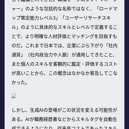
ャー」のような包括的な名称ではなく、「ロードマ
ップ策定能力レベル3」「ユーザーリサーチスキ
ル」のように具体的なスキルとレベルで定義するこ
とで、より明確な人材評価とマッチングを目指すも
のだ。これまで日本では、企業にぶら下がり「社内
通貨」（社内政治力や人脈）が通用してきたこと、
また個人のスキルを客観的に鑑定・評価するコスト
が高いことから、この概念はなかなか普及してこな
かった。
しかし、生成AIの登場がこの状況を変える可能性が
ある。AIが職務経歴書などからスキルタグを自動生
成できるようになり、従来高コストであったスキル