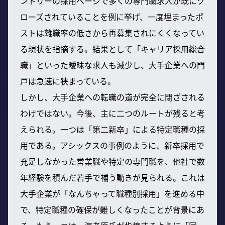
ントリーの採用ページで多くの専門職求人が既にク
ローズされていることを例に挙げ、一度埋まったポ
ストは離職率の低さから再募集されにくくなってい
る現状を指摘する。結果として「キャリア採用総合
職」といった曖昧な求人も減少し、大手企業への門
戸は急速に狭まっている。
しかし、大手企業への転職の道が完全に閉ざされる
わけではない。今後、主に二つのルートが残ると考
えられる。一つは「第二新卒」による特定職種の採
用である。アシックスの事例のように、新卒採用で
充足しなかった営業職や特定の専門職を、他社で数
年経験を積んだ若手で補う動きが見られる。これは
大手企業が「なんちゃって職種別採用」を進める中
で、特定職種の確保が難しくなったことが背景にあ