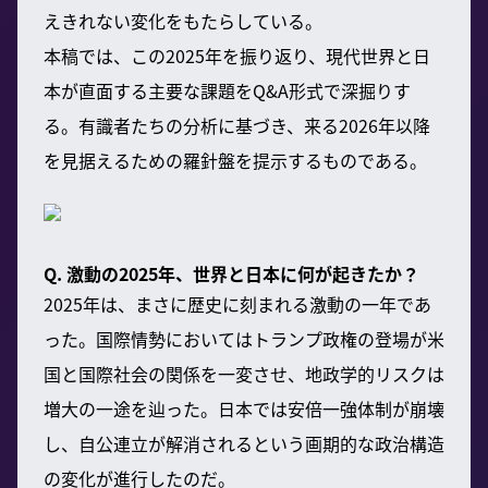
えきれない変化をもたらしている。
本稿では、この2025年を振り返り、現代世界と日
本が直面する主要な課題をQ&A形式で深掘りす
る。有識者たちの分析に基づき、来る2026年以降
を見据えるための羅針盤を提示するものである。
Q. 激動の2025年、世界と日本に何が起きたか？
2025年は、まさに歴史に刻まれる激動の一年であ
った。国際情勢においてはトランプ政権の登場が米
国と国際社会の関係を一変させ、地政学的リスクは
増大の一途を辿った。日本では安倍一強体制が崩壊
し、自公連立が解消されるという画期的な政治構造
の変化が進行したのだ。