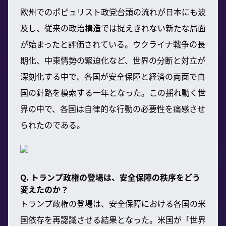
欧州でのポピュリスト政党台頭の流れが日本にも波
及し、従来の政治構造では捉えきれない新たな局面
が始まったと評価されている。ウクライナ戦争の長
期化、中東情勢の緊迫化など、世界の分断と対立が
深刻化する中で、各国が安全保障と経済の両面で自
国の針路を模索する一年となった。この揺れ動く世
界の中で、各国は自律的な行動の必要性を痛感させ
られたのである。
Q. トランプ政権の登場は、安全保障の秩序をどう
変えたのか？
トランプ政権の登場は、安全保障における各国の米
国依存を再認識させる結果となった。米国が「世界