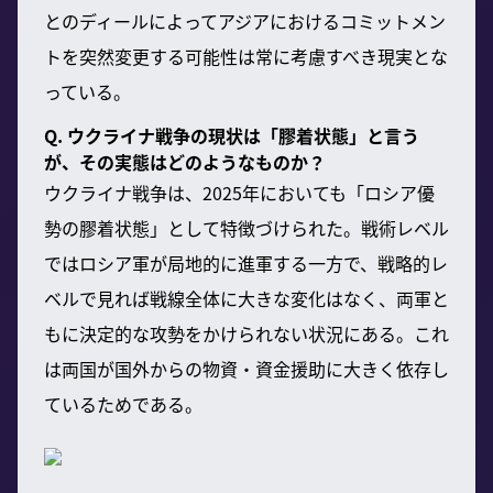
とのディールによってアジアにおけるコミットメン
トを突然変更する可能性は常に考慮すべき現実とな
っている。
Q. ウクライナ戦争の現状は「膠着状態」と言う
が、その実態はどのようなものか？
ウクライナ戦争は、2025年においても「ロシア優
勢の膠着状態」として特徴づけられた。戦術レベル
ではロシア軍が局地的に進軍する一方で、戦略的レ
ベルで見れば戦線全体に大きな変化はなく、両軍と
もに決定的な攻勢をかけられない状況にある。これ
は両国が国外からの物資・資金援助に大きく依存し
ているためである。