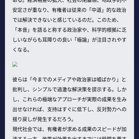
安定さが重なり、有権者は従来の「中道」的な政治
では解決できないと感じているのだ。このため、
「本音」を語ると称する政治家や、科学的根拠に乏
しいながらも耳障りの良い「極論」が注目されやす
くなる。
彼らは「今までのメディアや政治家は嘘ばかり」と
批判し、シンプルで過激な解決策を提示する。しか
し、これらの極端なアプローチが実際の成果を生み
出せなければ、支持はすぐに低下し、反対勢力への
揺り戻しが発生するだろう。
現代社会では、有権者が求める成果のスピードが加
速する一方、政策が効果を出すまでには時間を要す