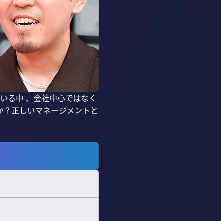
いる中 、会社中心ではなく
か？正しいマネージメントと