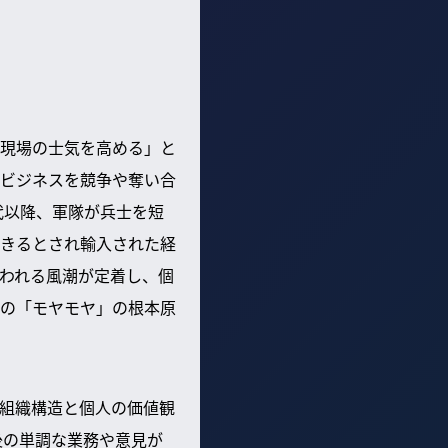
現場の士気を高める」と
ビジネスを競争や奪い合
代以降、軍隊が兵士を短
きるとされ輸入された経
われる風潮が定着し、個
の「モヤモヤ」の根本原
組織構造と個人の価値観
後の単調な業務や意見が