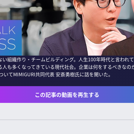
い組織作り・チームビルディング。人生100年時代と言われて
る人も多くなってきている現代社会。企業は何をするべきなの
いてMIMIGURI共同代表 安斎勇樹氏に話を聞いた。

この記事の動画を再生する