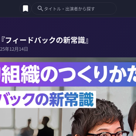
『フィードバックの新常識』
025年12月14日