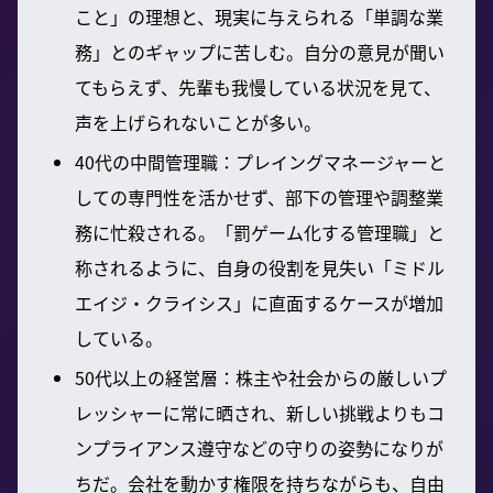
こと」の理想と、現実に与えられる「単調な業
務」とのギャップに苦しむ。自分の意見が聞い
てもらえず、先輩も我慢している状況を見て、
声を上げられないことが多い。
40代の中間管理職：プレイングマネージャーと
しての専門性を活かせず、部下の管理や調整業
務に忙殺される。「罰ゲーム化する管理職」と
称されるように、自身の役割を見失い「ミドル
エイジ・クライシス」に直面するケースが増加
している。
50代以上の経営層：株主や社会からの厳しいプ
レッシャーに常に晒され、新しい挑戦よりもコ
ンプライアンス遵守などの守りの姿勢になりが
ちだ。会社を動かす権限を持ちながらも、自由