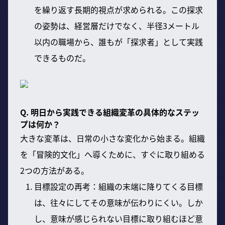
を繰り返す長期的視点が求められる。この探求
の姿勢は、経営層だけでなく、半径3メートル
以内の職場から、誰もが「探求者」として実践
できるものだ。
Q. 明日から実践できる組織変革の具体的なステッ
プは何か？
大きな変革は、日常の小さな変化から始まる。組織
を「冒険的文化」へ導くために、すぐに取り組める
2つの方法がある。
目標設定の再考：組織の末端に降りてくる目標
は、往々にしてその意味が伝わりにくい。しか
し、意味が感じられない目標に取り組むほど意