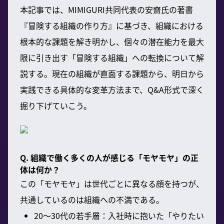
本記事では、MIMIGURI共同代表の安齋氏の著書
『冒険する組織の作り方』に基づき、組織における
根本的な課題を解き明かし、個々の潜在能力を最大
限に引き出す「冒険する組織」への転換について解
説する。現在の組織が直面する課題から、明日から
実践できる具体的な変革方法まで、Q&A形式で深く
掘り下げていこう。
Q. 組織で働く多くの人が感じる「モヤモヤ」の正
体は何か？
この「モヤモヤ」は世代ごとに異なる顔を持つが、
共通しているのは組織への不満である。
20〜30代の若手層：入社時に抱いた「やりたい