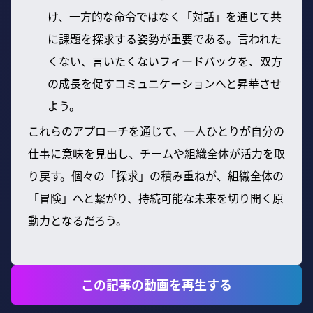
け、一方的な命令ではなく「対話」を通じて共
に課題を探求する姿勢が重要である。言われた
くない、言いたくないフィードバックを、双方
の成長を促すコミュニケーションへと昇華させ
よう。
これらのアプローチを通じて、一人ひとりが自分の
仕事に意味を見出し、チームや組織全体が活力を取
り戻す。個々の「探求」の積み重ねが、組織全体の
「冒険」へと繋がり、持続可能な未来を切り開く原
動力となるだろう。
この記事の動画を再生する