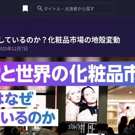
しているのか？化粧品市場の地殻変動
2025年12月7日