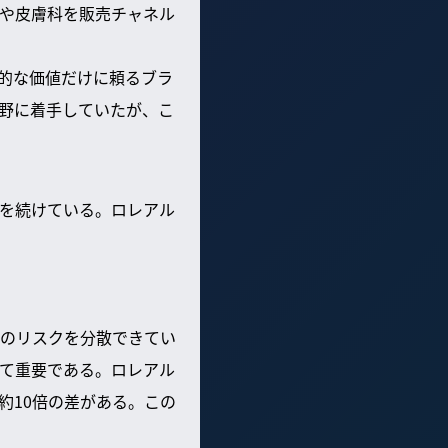
や皮膚科を販売チャネル
緒的な価値だけに頼るブラ
分野に着手していたが、こ
を続けている。ロレアル
へのリスクを分散できてい
て重要である。ロレアル
約10倍の差がある。この