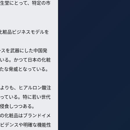
生堂にとって、特定の市
化粧品ビジネスモデルを
マースを武器にした中国発
いる。かつて日本の化粧
たな脅威となっている。
よりも、ヒアルロン酸注
っている。特に若い世代
侵食しつつある。
の化粧品はブランドイメ
ビデンスや明確な機能性