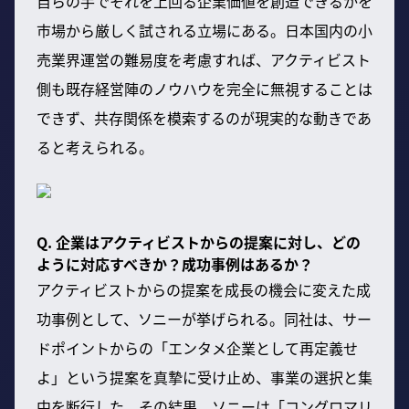
自らの手でそれを上回る企業価値を創造できるかを
市場から厳しく試される立場にある。日本国内の小
売業界運営の難易度を考慮すれば、アクティビスト
側も既存経営陣のノウハウを完全に無視することは
できず、共存関係を模索するのが現実的な動きであ
ると考えられる。
Q. 企業はアクティビストからの提案に対し、どの
ように対応すべきか？成功事例はあるか？
アクティビストからの提案を成長の機会に変えた成
功事例として、ソニーが挙げられる。同社は、サー
ドポイントからの「エンタメ企業として再定義せ
よ」という提案を真摯に受け止め、事業の選択と集
中を断行した。その結果、ソニーは「コングロマリ