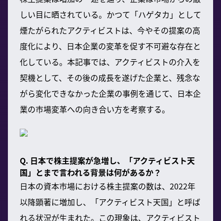
しい目に晒されている。かつて「ハゲタカ」として
煙たがられたアクティビストは、今やその提案の高
度化により、日本企業の変革を促す不可避な存在と
化している。本記事では、アクティビストの介入を
契機として、その後の成長を遂げた企業と、残念な
がら変化できなかった企業の事例を通じて、日本企
業の市場変革への向き合い方を考察する。
Q. 日本で株主提案が急増し、「アクティビスト天
国」とまで言われる背景は何があるか？
日本の資本市場における株主提案の数は、2022年
以降顕著に増加し、「アクティビスト天国」と呼ば
れる状況が生まれた。この現象は、アクティビスト