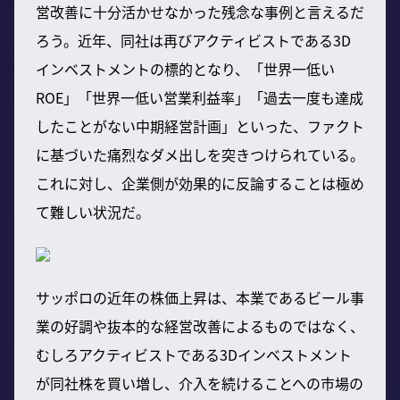
営改善に十分活かせなかった残念な事例と言えるだ
ろう。近年、同社は再びアクティビストである3D
インベストメントの標的となり、「世界一低い
ROE」「世界一低い営業利益率」「過去一度も達成
したことがない中期経営計画」といった、ファクト
に基づいた痛烈なダメ出しを突きつけられている。
これに対し、企業側が効果的に反論することは極め
て難しい状況だ。
サッポロの近年の株価上昇は、本業であるビール事
業の好調や抜本的な経営改善によるものではなく、
むしろアクティビストである3Dインベストメント
が同社株を買い増し、介入を続けることへの市場の