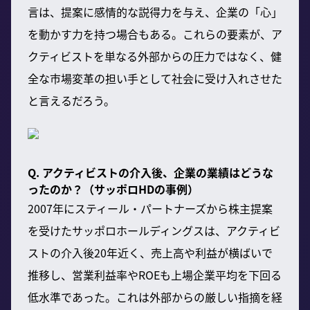
言は、提案に感情的な説得力を与え、企業の「心」
を動かす力を持つ場合もある。これらの要素が、ア
クティビストを単なる外部からの圧力ではなく、健
全な市場変革の担い手として社会に受け入れさせた
と言えるだろう。
Q. アクティビストの介入後、企業の業績はどうな
ったのか？（サッポロHDの事例）
2007年にスティール・パートナーズから株主提案
を受けたサッポロホールディングスは、アクティビ
ストの介入後20年近く、売上高や利益が横ばいで
推移し、営業利益率やROEも上場企業平均を下回る
低水準であった。これは外部からの厳しい指摘を経