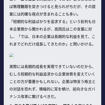
ば無理難題を突きつけると見られがちだが、その提
案には的確な視点が含まれることも多い。
「短期的な利益ばかりを追求する」という批判も日
本企業側から聞かれるが、高岡氏はこの言葉に対
し、「では、日本の企業は長期的な利益を見て、こ
れまでどれだけ成長してきたのか」と問いかける。
実際には長期的成長を実現できていないのだから、
むしろ短期的な利益追求から企業体質を変えていく
ことの方が重要かもしれない。企業は物言う株主と
の対話を恐れず、積極的に耳を傾け、前向きなガバ
ナンス改革に繋げるべきだ。