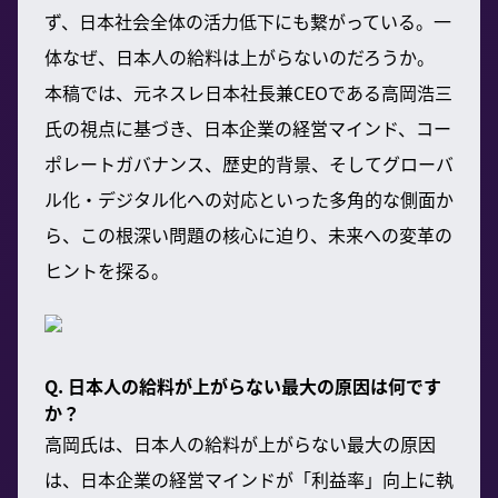
ず、日本社会全体の活力低下にも繋がっている。一
体なぜ、日本人の給料は上がらないのだろうか。
本稿では、元ネスレ日本社長兼CEOである高岡浩三
氏の視点に基づき、日本企業の経営マインド、コー
ポレートガバナンス、歴史的背景、そしてグローバ
ル化・デジタル化への対応といった多角的な側面か
ら、この根深い問題の核心に迫り、未来への変革の
ヒントを探る。
Q. 日本人の給料が上がらない最大の原因は何です
か？
高岡氏は、日本人の給料が上がらない最大の原因
は、日本企業の経営マインドが「利益率」向上に執