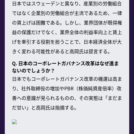
日本ではスウェーデンと異なり、産業別の労働組合
ではなく企業別の労働組合が主流であるため、一律
の賃上げは困難である。しかし、業界団体が既得権
益の保護だけでなく、業界全体の利益率向上と賃上
げを牽引する役割を担うことで、日本経済全体が大
きく変わる可能性があると高岡氏は提言する。
Q. 日本のコーポレートガバナンス改革はなぜ進ま
ないのでしょうか？
日本でもコーポレートガバナンス改革の機運は高ま
り、社外取締役の増加やPBR（株価純資産倍率）改
善への意識が見られるものの、その実態は「まだま
だ甘い」と高岡氏は指摘する。